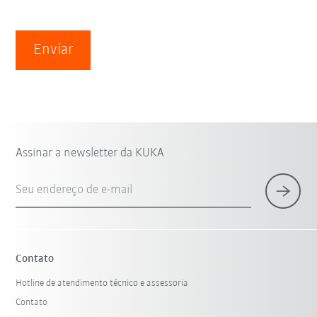
Enviar
Assinar a newsletter da KUKA
Seu endereço de e-mail
Contato
Hotline de atendimento técnico e assessoria
Contato