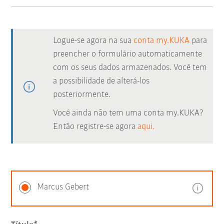
Logue-se agora na sua
conta my.KUKA
para
preencher o formulário automaticamente
com os seus dados armazenados. Você tem
a possibilidade de alterá-los
posteriormente.
Você ainda não tem uma conta my.KUKA?
Então registre-se agora
aqui.
Marcus Gebert