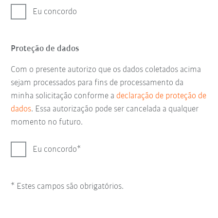
Eu concordo
Proteção de dados
Com o presente autorizo que os dados coletados acima
sejam processados para fins de processamento da
minha solicitação conforme a
declaração de proteção de
dados
. Essa autorização pode ser cancelada a qualquer
momento no futuro.
Eu concordo
* Estes campos são obrigatórios.