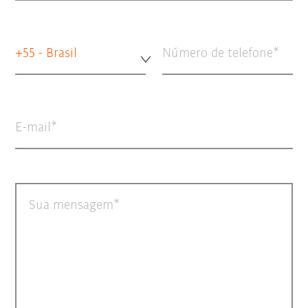
+55 - Brasil
Número de telefone
E-mail
Sua mensagem