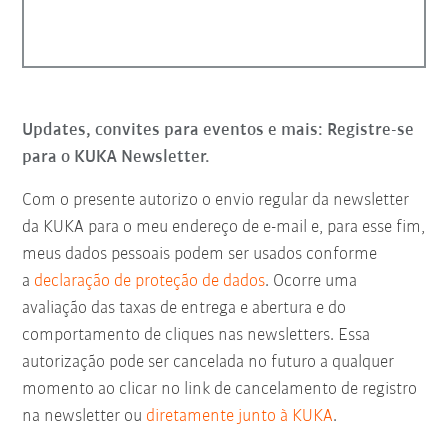
Updates, convites para eventos e mais: Registre-se
para o KUKA Newsletter.
Com o presente autorizo o envio regular da newsletter
da KUKA para o meu endereço de e-mail e, para esse fim,
meus dados pessoais podem ser usados conforme
a
declaração de proteção de dados
. Ocorre uma
avaliação das taxas de entrega e abertura e do
comportamento de cliques nas newsletters. Essa
autorização pode ser cancelada no futuro a qualquer
momento ao clicar no link de cancelamento de registro
na newsletter ou
diretamente junto à KUKA
.