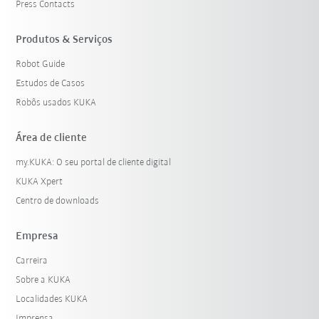
Press Contacts
Produtos & Serviços
Robot Guide
Estudos de Casos
Robôs usados KUKA
Área de cliente
my.KUKA: O seu portal de cliente digital
KUKA Xpert
Centro de downloads
Empresa
Carreira
Sobre a KUKA
Localidades KUKA
Imprensa