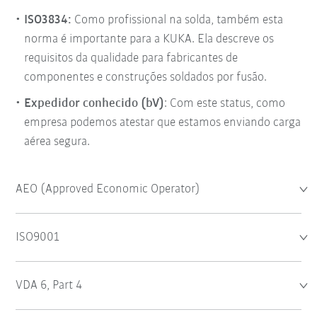
ISO3834:
Como profissional na solda, também esta
norma é importante para a KUKA. Ela descreve os
requisitos da qualidade para fabricantes de
componentes e construções soldados por fusão.
Expedidor conhecido
(
bV)
: Com este status, como
empresa podemos atestar que estamos enviando carga
aérea segura.
AEO (Approved Economic Operator)
ISO9001
VDA 6, Part 4