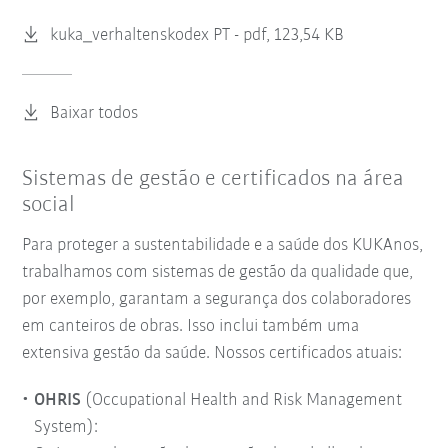
kuka_verhaltenskodex PT -
pdf, 123,54 KB
Baixar todos
Sistemas de gestão e certificados na área
social
Para proteger a sustentabilidade e a saúde dos KUKAnos,
trabalhamos com sistemas de gestão da qualidade que,
por exemplo, garantam a segurança dos colaboradores
em canteiros de obras. Isso inclui também uma
extensiva gestão da saúde. Nossos certificados atuais:
OHRIS
(Occupational Health and Risk Management
System):