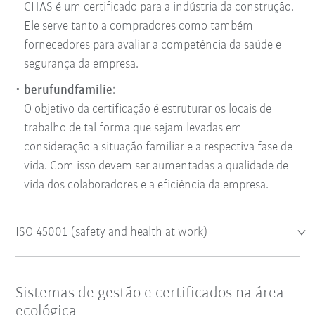
CHAS é um certificado para a indústria da construção.
Ele serve tanto a compradores como também
fornecedores para avaliar a competência da saúde e
segurança da empresa.
berufundfamilie
:
O objetivo da certificação é estruturar os locais de
trabalho de tal forma que sejam levadas em
consideração a situação familiar e a respectiva fase de
vida. Com isso devem ser aumentadas a qualidade de
vida dos colaboradores e a eficiência da empresa.
ISO 45001 (safety and health at work)
Sistemas de gestão e certificados na área
ecológica