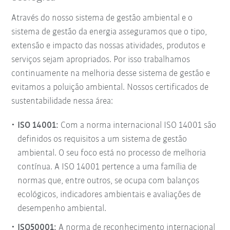
Através do nosso sistema de gestão ambiental e o
sistema de gestão da energia asseguramos que o tipo,
extensão e impacto das nossas atividades, produtos e
serviços sejam apropriados. Por isso trabalhamos
continuamente na melhoria desse sistema de gestão e
evitamos a poluição ambiental. Nossos certificados de
sustentabilidade nessa área:
ISO 14001:
Com a norma internacional ISO 14001 são
definidos os requisitos a um sistema de gestão
ambiental. O seu foco está no processo de melhoria
contínua. A ISO 14001 pertence a uma família de
normas que, entre outros, se ocupa com balanços
ecológicos, indicadores ambientais e avaliações de
desempenho ambiental.
ISO50001:
A norma de reconhecimento internacional