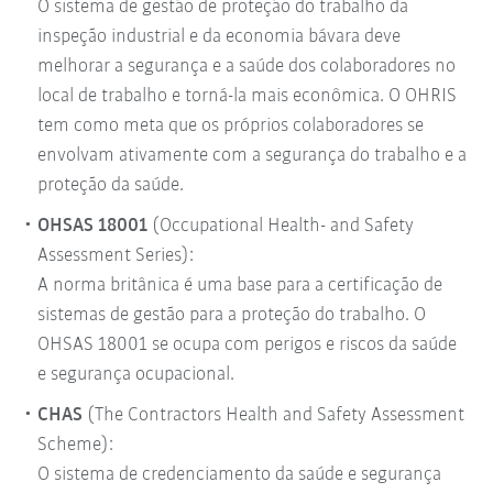
O sistema de gestão de proteção do trabalho da
inspeção industrial e da economia bávara deve
melhorar a segurança e a saúde dos colaboradores no
local de trabalho e torná-la mais econômica. O OHRIS
tem como meta que os próprios colaboradores se
envolvam ativamente com a segurança do trabalho e a
proteção da saúde.
OHSAS 18001
(Occupational Health- and Safety
Assessment Series):
A norma britânica é uma base para a certificação de
sistemas de gestão para a proteção do trabalho. O
OHSAS 18001 se ocupa com perigos e riscos da saúde
e segurança ocupacional.
CHAS
(The Contractors Health and Safety Assessment
Scheme):
O sistema de credenciamento da saúde e segurança