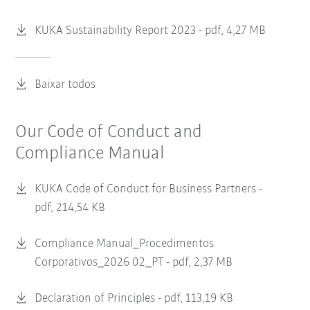
KUKA Sustainability Report 2023 -
pdf, 4,27 MB
Baixar todos
Our Code of Conduct and
Compliance Manual
KUKA Code of Conduct for Business Partners -
pdf, 214,54 KB
Compliance Manual_Procedimentos
Corporativos_2026 02_PT -
pdf, 2,37 MB
Declaration of Principles -
pdf, 113,19 KB