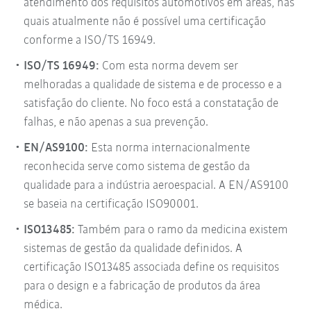
atendimento dos requisitos automotivos em áreas, nas
quais atualmente não é possível uma certificação
conforme a ISO/TS 16949.
ISO/TS 16949:
Com esta norma devem ser
melhoradas a qualidade de sistema e de processo e a
satisfação do cliente. No foco está a constatação de
falhas, e não apenas a sua prevenção.
EN/AS9100:
Esta norma internacionalmente
reconhecida serve como sistema de gestão da
qualidade para a indústria aeroespacial. A EN/AS9100
se baseia na certificação ISO90001.
ISO13485:
Também para o ramo da medicina existem
sistemas de gestão da qualidade definidos. A
certificação ISO13485 associada define os requisitos
para o design e a fabricação de produtos da área
médica.