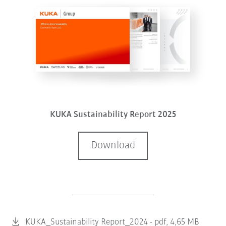
KUKA Sustainability Report 2025
Download
KUKA_Sustainability Report_2024 -
pdf, 4,65 MB