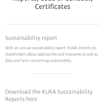
Certificates
Sustainability report
With an annual sustainability report, KUKA informs its
stakeholders about approaches and measures as well as
data and facts concerning sustainabilty.
Download the KUKA Sustainability
Reports here