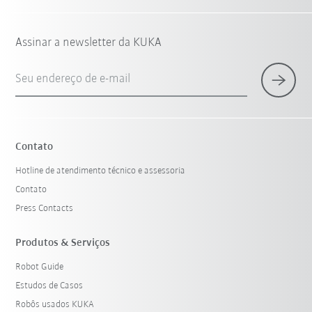
Assinar a newsletter da KUKA
Seu endereço de e-mail
Contato
Hotline de atendimento técnico e assessoria
Contato
Press Contacts
Produtos & Serviços
Robot Guide
Estudos de Casos
Robôs usados KUKA