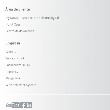
Área de cliente
my.KUKA: O seu portal de cliente digital
KUKA Xpert
Centro de downloads
Empresa
Carreira
Sobre a KUKA
Localidades KUKA
Imprensa
iiMagazine
Whistleblower System