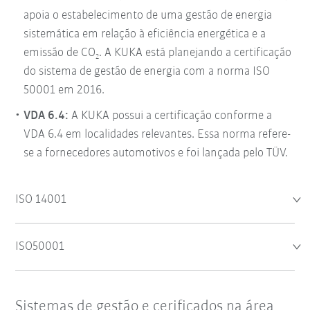
apoia o estabelecimento de uma gestão de energia
sistemática em relação à eficiência energética e a
emissão de CO
. A KUKA está planejando a certificação
2
do sistema de gestão de energia com a norma ISO
50001 em 2016.
VDA 6.4:
A KUKA possui a certificação conforme a
VDA 6.4 em localidades relevantes. Essa norma refere-
se a fornecedores automotivos e foi lançada pelo TÜV.
ISO 14001
ISO50001
Sistemas de gestão e cerificados na área