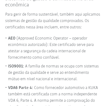
econômica
Para gerir de forma sustentável, também aqui aplicamos
sistemas de gestão da qualidade comprovados. Os
certificados nessa área incluem, entre outros:
AEO
(Approved Economic Operator – operador
econômico autorizado): Este certificado serve para
atestar a segurança da cadeia internacional de
fornecimento como confiável.
ISO9001:
A família de normas se ocupa com sistemas
de gestão da qualidade e serve ao entendimento
mútuo em nível nacional e internacional.
VDA6 Parte 4:
Como fornecedor automotivo a KUKA
também está certificada com a norma independente
VDA 6, Parte 4. A norma permite a comprovação do