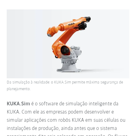
Da simulação à realidade: o KUKA.Sim permite máxima segurança de
planejamento.
KUKA.Sim
é o software de simulação inteligente da
KUKA. Com ele as empresas podem desenvolver e
simular aplicações com robôs KUKA em suas células ou
instalações de produção, ainda antes que o sistema