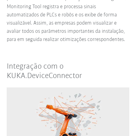
Monitoring Tool registra e processa sinais
automatizados de PLCs e robôs e os exibe de forma
visualizável. Assim, as empresas podem visualizar e
avaliar todos os parâmetros importantes da instalação,
para em seguida realizar otimizações correspondentes.
Integração com o
KUKA.DeviceConnector