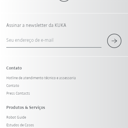
Assinar a newsletter da KUKA
Seu endereço de e-mail
Contato
Hotline de atendimento técnico e assessoria
Contato
Press Contacts
Produtos & Serviços
Robot Guide
Estudos de Casos