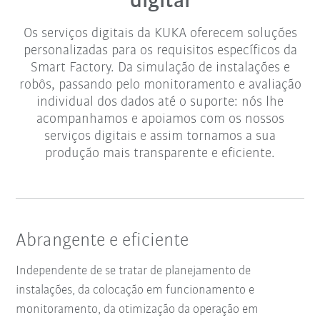
digital
Os serviços digitais da KUKA oferecem soluções
personalizadas para os requisitos específicos da
Smart Factory. Da simulação de instalações e
robôs, passando pelo monitoramento e avaliação
individual dos dados até o suporte: nós lhe
acompanhamos e apoiamos com os nossos
serviços digitais e assim tornamos a sua
produção mais transparente e eficiente.
Abrangente e eficiente
Independente de se tratar de planejamento de
instalações, da colocação em funcionamento e
monitoramento, da otimização da operação em