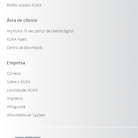
Robôs usados KUKA
Área de cliente
my.KUKA: O seu portal de cliente digital
KUKA Xpert
Centro de downloads
Empresa
Carreira
Sobre a KUKA
Localidades KUKA
Imprensa
iiMagazine
Whistleblower System