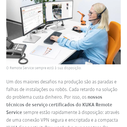
O Remote Service sempre está à sua disposição.
Um dos maiores desafios na produção são as paradas e
falhas de instalações ou robôs. Cada retardo na solução
do problema custa dinheiro. Por isso, os
nossos
técnicos de serviço certificados do KUKA Remote
Service
sempre estão rapidamente à disposição: através
de uma conexão VPN segura e encriptada e a compacta