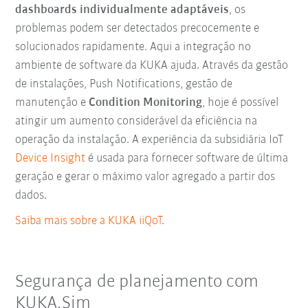
dashboards individualmente adaptáveis
, os
problemas podem ser detectados precocemente e
solucionados rapidamente. Aqui a integração no
ambiente de software da KUKA ajuda. Através da gestão
de instalações, Push Notifications, gestão de
manutenção e
Condition Monitoring
, hoje é possível
atingir um aumento considerável da eficiência na
operação da instalação. A experiência da subsidiária IoT
Device Insight
é usada para fornecer software de última
geração e gerar o máximo valor agregado a partir dos
dados.
Saiba mais sobre a KUKA iiQoT
.
Segurança de planejamento com
KUKA.Sim