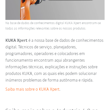
Na base de dados de conhecimentos digital KUKA Xpert encontram-se
todas as informações relevantes sobre os nossos produtos.
KUKA Xpert
é a nossa base de dados de conhecimentos
digital. Técnicos de serviço, planejadores,
programadores, operadores e colocadores em
funcionamento encontram aqui abrangentes
informações técnicas, explicações e instruções sobre
produtos KUKA, com as quais eles podem solucionar
inúmeros problemas de forma autônoma e rápida.
Saiba mais sobre o KUKA Xpert
.