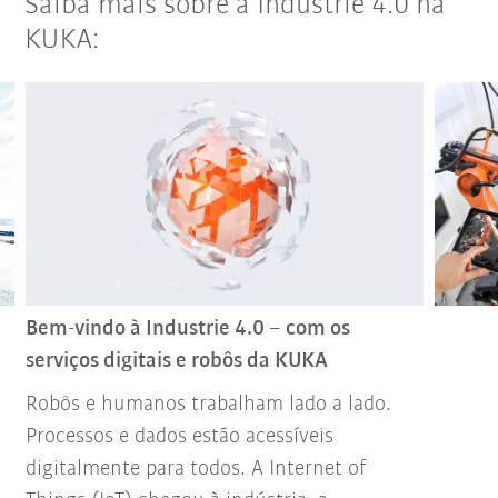
Saiba mais sobre a Industrie 4.0 na
KUKA:
Bem-vindo à Industrie 4.0 – com os
serviços digitais e robôs da KUKA
Robôs e humanos trabalham lado a lado.
Processos e dados estão acessíveis
digitalmente para todos. A Internet of