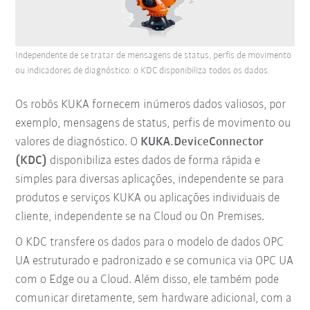
Independente de se tratar de mensagens de status, perfis de movimento
ou indicadores de diagnóstico: o KDC disponibiliza todos os dados.
Os robôs KUKA fornecem inúmeros dados valiosos, por
exemplo, mensagens de status, perfis de movimento ou
valores de diagnóstico. O
KUKA.DeviceConnector
(KDC)
disponibiliza estes dados de forma rápida e
simples para diversas aplicações, independente se para
produtos e serviços KUKA ou aplicações individuais de
cliente, independente se na Cloud ou On Premises.
O KDC transfere os dados para o modelo de dados OPC
UA estruturado e padronizado e se comunica via OPC UA
com o Edge ou a Cloud. Além disso, ele também pode
comunicar diretamente, sem hardware adicional, com a