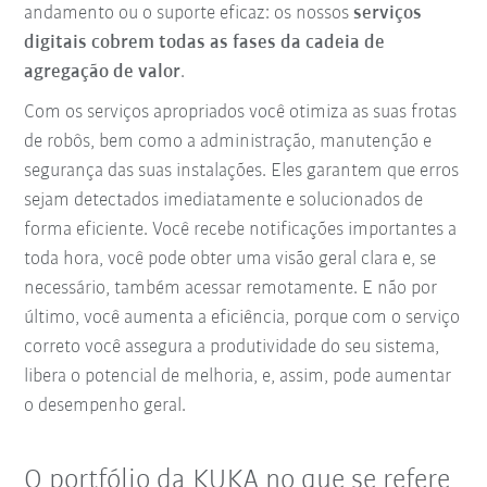
andamento ou o suporte eficaz: os nossos
serviços
digitais cobrem todas as fases da cadeia de
agregação de valor
.
Com os serviços apropriados você otimiza as suas frotas
de robôs, bem como a administração, manutenção e
segurança das suas instalações. Eles garantem que erros
sejam detectados imediatamente e solucionados de
forma eficiente. Você recebe notificações importantes a
toda hora, você pode obter uma visão geral clara e, se
necessário, também acessar remotamente. E não por
último, você aumenta a eficiência, porque com o serviço
correto você assegura a produtividade do seu sistema,
libera o potencial de melhoria, e, assim, pode aumentar
o desempenho geral.
O portfólio da KUKA no que se refere