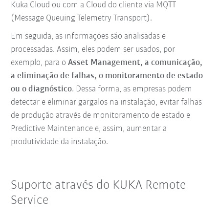
Kuka Cloud ou com a Cloud do cliente via MQTT
(Message Queuing Telemetry Transport).
Em seguida, as informações são analisadas e
processadas. Assim, eles podem ser usados, por
exemplo, para o
Asset Management, a comunicação,
a eliminação de falhas, o monitoramento de estado
ou o diagnóstico
. Dessa forma, as empresas podem
detectar e eliminar gargalos na instalação, evitar falhas
de produção através de monitoramento de estado e
Predictive Maintenance e, assim, aumentar a
produtividade da instalação.
Suporte através do KUKA Remote
Service