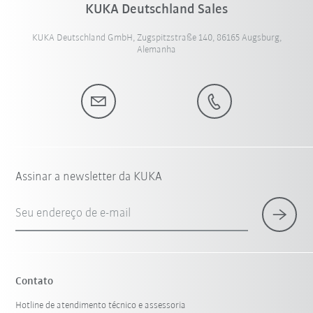
KUKA Deutschland Sales
KUKA Deutschland GmbH, Zugspitzstraße 140, 86165 Augsburg,
Alemanha
Assinar a newsletter da KUKA
Seu endereço de e-mail
Contato
Hotline de atendimento técnico e assessoria