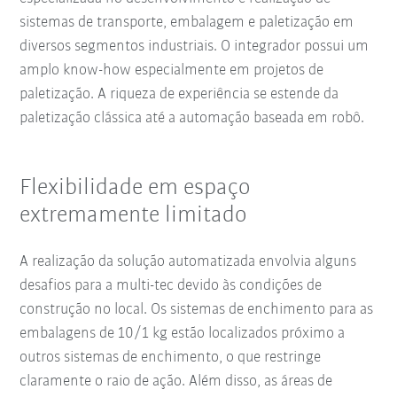
sistemas de transporte, embalagem e paletização em
diversos segmentos industriais. O integrador possui um
amplo know-how especialmente em projetos de
paletização. A riqueza de experiência se estende da
paletização clássica até a automação baseada em robô.
Flexibilidade em espaço
extremamente limitado
A realização da solução automatizada envolvia alguns
desafios para a multi-tec devido às condições de
construção no local. Os sistemas de enchimento para as
embalagens de 10/1 kg estão localizados próximo a
outros sistemas de enchimento, o que restringe
claramente o raio de ação. Além disso, as áreas de