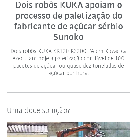
Dois robôs KUKA apoiam o
processo de paletização do
fabricante de açúcar sérbio
Sunoko
Dois robôs KUKA KR120 R3200 PA em Kovacica
executam hoje a paletização confiável de 100
pacotes de açúcar ou quase dez toneladas de
açúcar por hora.
Uma doce solução?