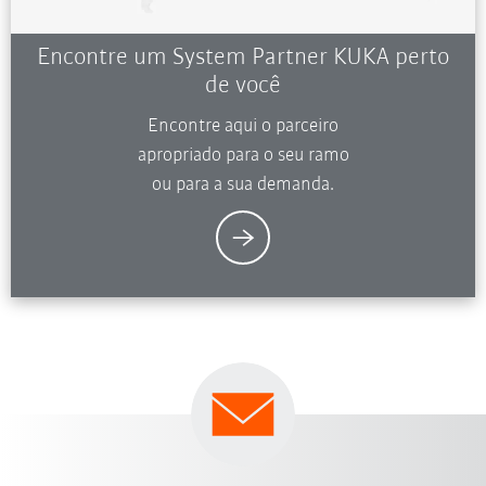
Encontre um System Partner KUKA perto
de você
Encontre aqui o parceiro
apropriado para o seu ramo
ou para a sua demanda.