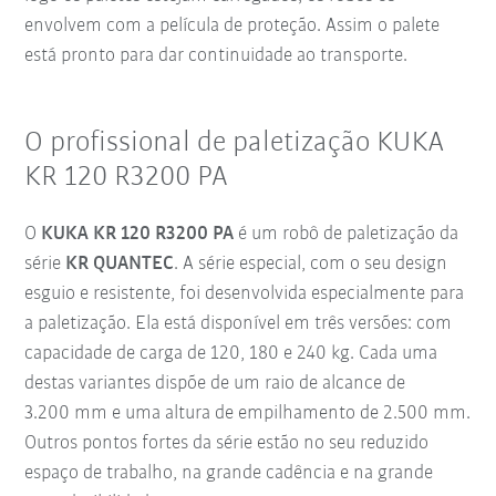
envolvem com a película de proteção. Assim o palete
está pronto para dar continuidade ao transporte.
O profissional de paletização KUKA
KR 120 R3200 PA
O
KUKA KR 120 R3200 PA
é um robô de paletização da
série
KR QUANTEC
. A série especial, com o seu design
esguio e resistente, foi desenvolvida especialmente para
a paletização. Ela está disponível em três versões: com
capacidade de carga de 120, 180 e 240 kg. Cada uma
destas variantes dispõe de um raio de alcance de
3.200 mm e uma altura de empilhamento de 2.500 mm.
Outros pontos fortes da série estão no seu reduzido
espaço de trabalho, na grande cadência e na grande