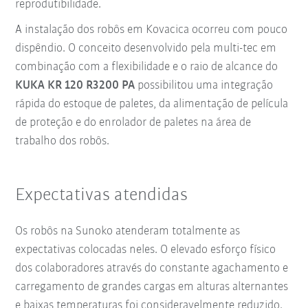
reprodutibilidade.
A instalação dos robôs em Kovacica ocorreu com pouco
dispêndio. O conceito desenvolvido pela multi-tec em
combinação com a flexibilidade e o raio de alcance do
KUKA KR 120 R3200 PA
possibilitou uma integração
rápida do estoque de paletes, da alimentação de película
de proteção e do enrolador de paletes na área de
trabalho dos robôs.
Expectativas atendidas
Os robôs na Sunoko atenderam totalmente as
expectativas colocadas neles. O elevado esforço físico
dos colaboradores através do constante agachamento e
carregamento de grandes cargas em alturas alternantes
e baixas temperaturas foi consideravelmente reduzido.