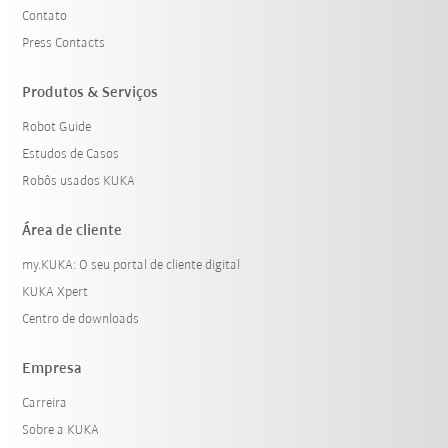
Contato
Press Contacts
Produtos & Serviços
Robot Guide
Estudos de Casos
Robôs usados KUKA
Área de cliente
my.KUKA: O seu portal de cliente digital
KUKA Xpert
Centro de downloads
Empresa
Carreira
Sobre a KUKA