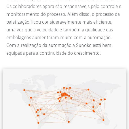
Os colaboradores agora são responsáveis pelo controle e
monitoramento do processo. Além disso, o processo da
paletização ficou consideravelmente mais eficiente,
uma vez que a velocidade e também a qualidade das
embalagens aumentaram muito com a automação.
Com a realização da automação a Sunoko está bem
equipada para a continuidade do crescimento.