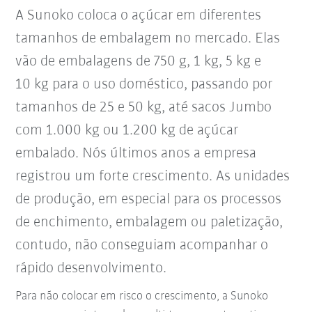
A Sunoko coloca o açúcar em diferentes
tamanhos de embalagem no mercado. Elas
vão de embalagens de 750 g, 1 kg, 5 kg e
10 kg para o uso doméstico, passando por
tamanhos de 25 e 50 kg, até sacos Jumbo
com 1.000 kg ou 1.200 kg de açúcar
embalado. Nós últimos anos a empresa
registrou um forte crescimento. As unidades
de produção, em especial para os processos
de enchimento, embalagem ou paletização,
contudo, não conseguiam acompanhar o
rápido desenvolvimento.
Para não colocar em risco o crescimento, a Sunoko