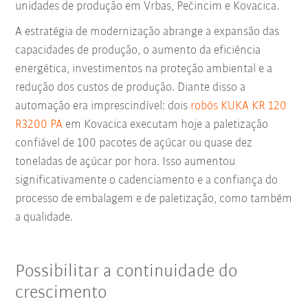
unidades de produção em Vrbas, Pećincim e Kovacica.
A estratégia de modernização abrange a expansão das
capacidades de produção, o aumento da eficiência
energética, investimentos na proteção ambiental e a
redução dos custos de produção. Diante disso a
automação era imprescindível: dois
robôs KUKA KR 120
R3200 PA
em Kovacica executam hoje a paletização
confiável de 100 pacotes de açúcar ou quase dez
toneladas de açúcar por hora. Isso aumentou
significativamente o cadenciamento e a confiança do
processo de embalagem e de paletização, como também
a qualidade.
Possibilitar a continuidade do
crescimento