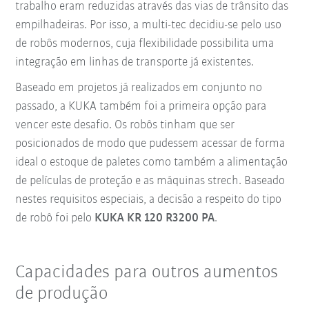
trabalho eram reduzidas através das vias de trânsito das
empilhadeiras. Por isso, a multi-tec decidiu-se pelo uso
de robôs modernos, cuja flexibilidade possibilita uma
integração em linhas de transporte já existentes.
Baseado em projetos já realizados em conjunto no
passado, a KUKA também foi a primeira opção para
vencer este desafio. Os robôs tinham que ser
posicionados de modo que pudessem acessar de forma
ideal o estoque de paletes como também a alimentação
de películas de proteção e as máquinas strech. Baseado
nestes requisitos especiais, a decisão a respeito do tipo
de robô foi pelo
KUKA KR 120 R3200 PA
.
Capacidades para outros aumentos
de produção