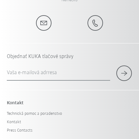
Nemecko
Objednať KUKA tlačové správy
Vaša e-mailová adrresa
Kontakt
Technická pomoc a poradenstvo
Kontakt
Press Contacts