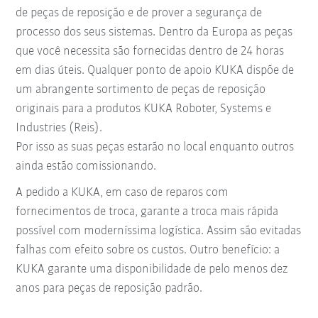
de peças de reposição e de prover a segurança de
processo dos seus sistemas. Dentro da Europa as peças
que você necessita são fornecidas dentro de 24 horas
em dias úteis. Qualquer ponto de apoio KUKA dispõe de
um abrangente sortimento de peças de reposição
originais para a produtos KUKA Roboter, Systems e
Industries (Reis).
Por isso as suas peças estarão no local enquanto outros
ainda estão comissionando.
A pedido a KUKA, em caso de reparos com
fornecimentos de troca, garante a troca mais rápida
possível com moderníssima logística. Assim são evitadas
falhas com efeito sobre os custos. Outro benefício: a
KUKA garante uma disponibilidade de pelo menos dez
anos para peças de reposição padrão.