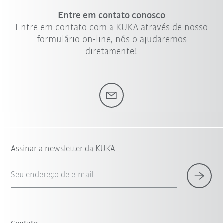
Entre em contato conosco
Entre em contato com a KUKA através de nosso
formulário on-line, nós o ajudaremos
diretamente!
Assinar a newsletter da KUKA
Seu endereço de e-mail