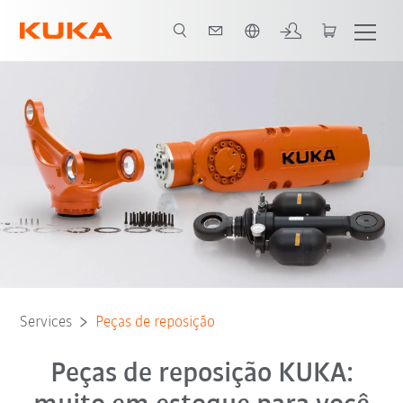
Português / Portuguese
Services
Peças de reposição
Peças de reposição KUKA: