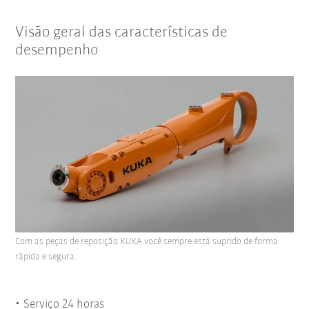
Visão geral das características de
desempenho
Com as peças de reposição KUKA você sempre está suprido de forma
rápida e segura.
Serviço 24 horas