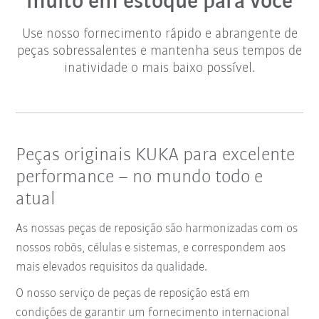
muito em estoque para você
Use nosso fornecimento rápido e abrangente de
peças sobressalentes e mantenha seus tempos de
inatividade o mais baixo possível.
Peças originais KUKA para excelente
performance – no mundo todo e
atual
As nossas peças de reposição são harmonizadas com os
nossos robôs, células e sistemas, e correspondem aos
mais elevados requisitos da qualidade.
O nosso serviço de peças de reposição está em
condições de garantir um fornecimento internacional