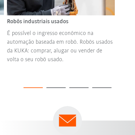
Robôs industriais usados
É possível o ingresso econômico na
automação baseada em robô. Robôs usados
da KUKA: comprar, alugar ou vender de
volta o seu robô usado.