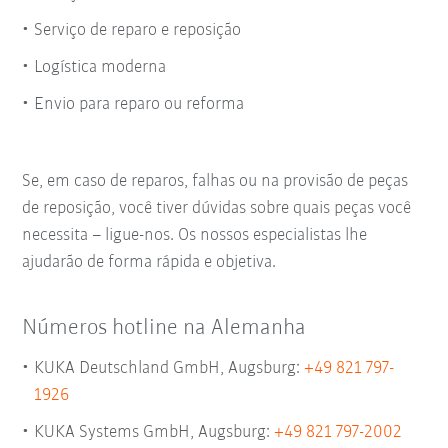
Serviço de reparo e reposição
Logística moderna
Envio para reparo ou reforma
Se, em caso de reparos, falhas ou na provisão de peças
de reposição, você tiver dúvidas sobre quais peças você
necessita – ligue-nos. Os nossos especialistas lhe
ajudarão de forma rápida e objetiva.
Números hotline na Alemanha
KUKA Deutschland GmbH, Augsburg:
+49 821 797-
1926
KUKA Systems GmbH, Augsburg:
+49 821 797-2002