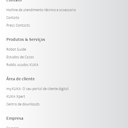
Contato
Hotline de atendimento técnico e assessoria
Contato
Press Contacts
Produtos & Serviços
Robot Guide
Estudos de Casos
Robôs usados KUKA
Área de cliente
my.KUKA: O seu portal de cliente digital
KUKA Xpert
Centro de downloads
Empresa