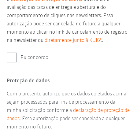
avaliação das taxas de entrega e abertura e do
comportamento de cliques nas newsletters. Essa
autorização pode ser cancelada no futuro a qualquer
momento ao clicar no link de cancelamento de registro
na newsletter ou
diretamente junto à KUKA
.
Eu concordo
Proteção de dados
Com o presente autorizo que os dados coletados acima
sejam processados para fins de processamento da
minha solicitação conforme a
declaração de proteção de
dados
. Essa autorização pode ser cancelada a qualquer
momento no futuro.