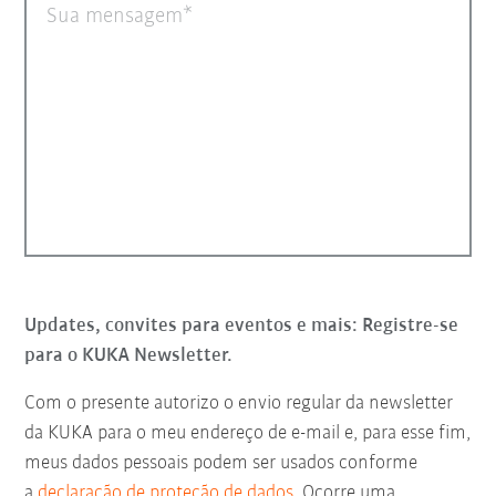
Sua mensagem
Updates, convites para eventos e mais: Registre-se
para o KUKA Newsletter.
Com o presente autorizo o envio regular da newsletter
da KUKA para o meu endereço de e-mail e, para esse fim,
meus dados pessoais podem ser usados conforme
a
declaração de proteção de dados
. Ocorre uma