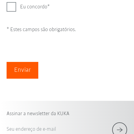
Eu concordo
* Estes campos são obrigatórios.
Enviar
Assinar a newsletter da KUKA
Seu endereço de e-mail