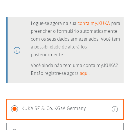
Logue-se agora na sua
conta my.KUKA
para
preencher o formulário automaticamente
com os seus dados armazenados. Você tem
a possibilidade de alterá-los
posteriormente.
Você ainda não tem uma conta my.KUKA?
Então registre-se agora
aqui.
KUKA SE & Co. KGaA Germany