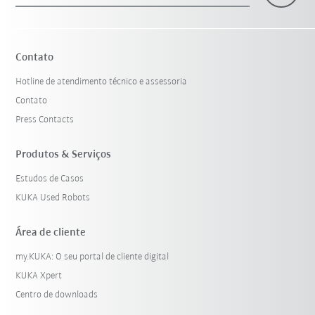
Contato
Hotline de atendimento técnico e assessoria
Contato
Press Contacts
Produtos & Serviços
Estudos de Casos
KUKA Used Robots
Área de cliente
my.KUKA: O seu portal de cliente digital
KUKA Xpert
Centro de downloads