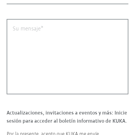
Su mensaje
Actualizaciones, invitaciones a eventos y más: Inicie
sesión para acceder al boletín informativo de KUKA.
Por la presente, acepto que KUKA me envíe