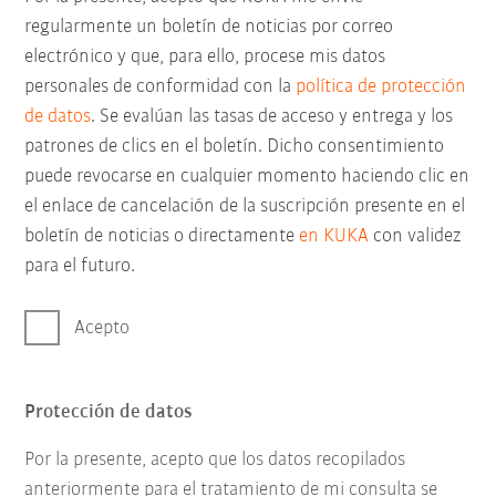
regularmente un boletín de noticias por correo
electrónico y que, para ello, procese mis datos
personales de conformidad con la
política de protección
de datos
. Se evalúan las tasas de acceso y entrega y los
patrones de clics en el boletín. Dicho consentimiento
puede revocarse en cualquier momento haciendo clic en
el enlace de cancelación de la suscripción presente en el
boletín de noticias o directamente
en KUKA
con validez
para el futuro.
Acepto
Protección de datos
Por la presente, acepto que los datos recopilados
anteriormente para el tratamiento de mi consulta se