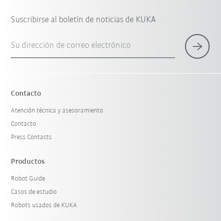
Suscribirse al boletín de noticias de KUKA
Su dirección de correo electrónico
Contacto
Atención técnica y asesoramiento
Contacto
Press Contacts
Productos
Robot Guide
Casos de estudio
Robots usados de KUKA