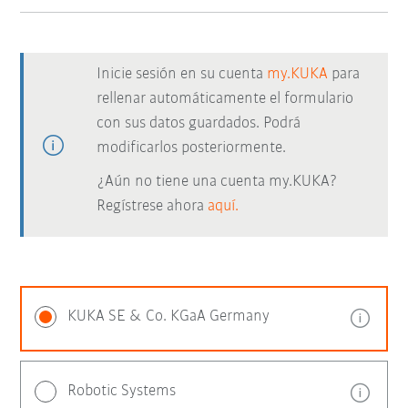
Inicie sesión en su cuenta
my.KUKA
para
rellenar automáticamente el formulario
con sus datos guardados. Podrá
modificarlos posteriormente.
¿Aún no tiene una cuenta my.KUKA?
Regístrese ahora
aquí.
KUKA SE & Co. KGaA Germany
Robotic Systems