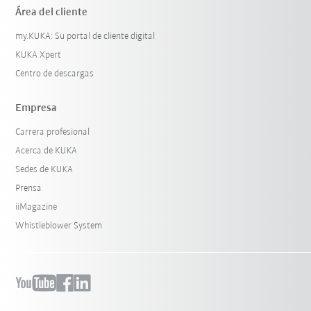
Área del cliente
my.KUKA: Su portal de cliente digital
KUKA Xpert
Centro de descargas
Empresa
Carrera profesional
Acerca de KUKA
Sedes de KUKA
Prensa
iiMagazine
Whistleblower System