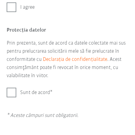
I agree
Protecţia datelor
Prin prezenta, sunt de acord ca datele colectate mai sus
pentru prelucrarea solicitării mele să fie prelucrate în
conformitate cu
Declarația de confidențialitate
. Acest
consimţământ poate fi revocat în orice moment, cu
valabilitate în viitor.
Sunt de acord
* Aceste câmpuri sunt obligatorii.