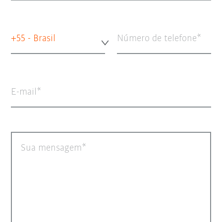
+55 - Brasil
Número de telefone
E-mail
Sua mensagem