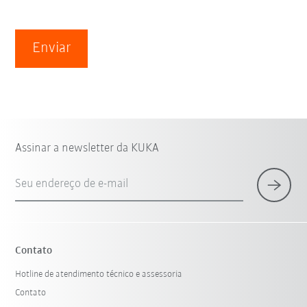
Enviar
Assinar a newsletter da KUKA
Seu endereço de e-mail
Contato
Hotline de atendimento técnico e assessoria
Contato