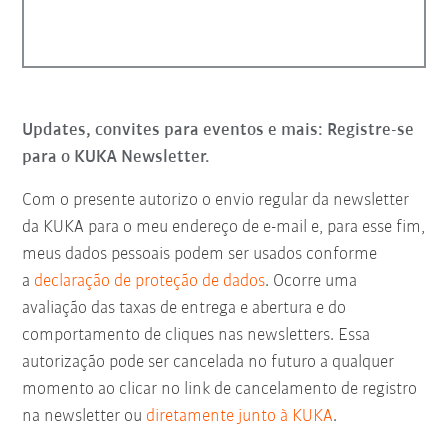
Updates, convites para eventos e mais: Registre-se
para o KUKA Newsletter.
Com o presente autorizo o envio regular da newsletter
da KUKA para o meu endereço de e-mail e, para esse fim,
meus dados pessoais podem ser usados conforme
a
declaração de proteção de dados
. Ocorre uma
avaliação das taxas de entrega e abertura e do
comportamento de cliques nas newsletters. Essa
autorização pode ser cancelada no futuro a qualquer
momento ao clicar no link de cancelamento de registro
na newsletter ou
diretamente junto à KUKA
.