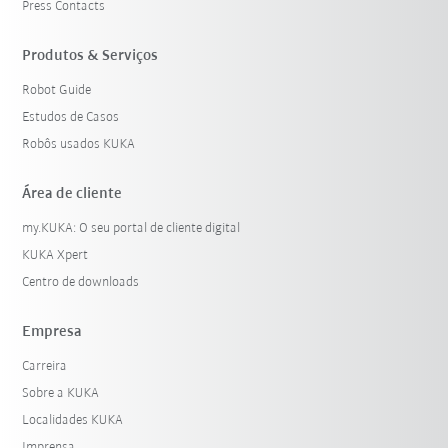
Press Contacts
Produtos & Serviços
Robot Guide
Estudos de Casos
Robôs usados KUKA
Área de cliente
my.KUKA: O seu portal de cliente digital
KUKA Xpert
Centro de downloads
Empresa
Carreira
Sobre a KUKA
Localidades KUKA
Imprensa