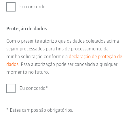
Eu concordo
Proteção de dados
Com o presente autorizo que os dados coletados acima
sejam processados para fins de processamento da
minha solicitação conforme a
declaração de proteção de
dados
. Essa autorização pode ser cancelada a qualquer
momento no futuro.
Eu concordo
* Estes campos são obrigatórios.