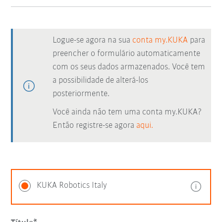
Logue-se agora na sua
conta my.KUKA
para
preencher o formulário automaticamente
com os seus dados armazenados. Você tem
a possibilidade de alterá-los
posteriormente.
Você ainda não tem uma conta my.KUKA?
Então registre-se agora
aqui.
KUKA Robotics Italy