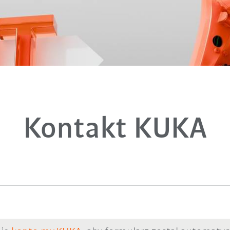
Kontakt KUKA