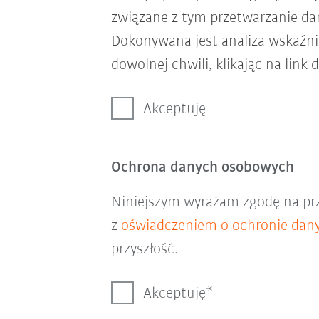
związane z tym przetwarzanie d
Dokonywana jest analiza wskaźni
dowolnej chwili, klikając na link 
Akceptuję
Ochrona danych osobowych
Niniejszym wyrażam zgodę na pr
z
oświadczeniem o ochronie dan
przyszłość.
Akceptuję