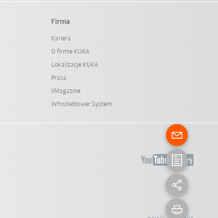
Firma
Kariera
O firmie KUKA
Lokalizacje KUKA
Prasa
iiMagazine
Whistleblower System