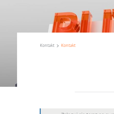
Kontakt
Kontakt