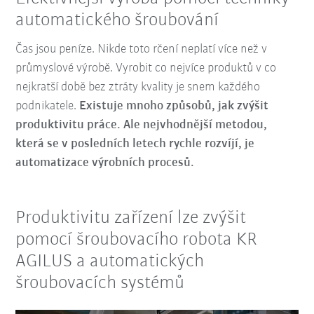
automatického šroubování
Čas jsou peníze. Nikde toto rčení neplatí více než v
průmyslové výrobě. Vyrobit co nejvíce produktů v co
nejkratší době bez ztráty kvality je snem každého
podnikatele.
Existuje mnoho způsobů, jak zvýšit
produktivitu práce. Ale nejvhodnější metodou,
která se v posledních letech rychle rozvíjí, je
automatizace výrobních procesů.
Produktivitu zařízení lze zvýšit
pomocí šroubovacího robota KR
AGILUS a automatických
šroubovacích systémů