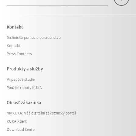
Kontakt
Technická pomoc a poradenstvo
Kontakt
Press Contacts
Produkty a služby
Případové studie
Použité roboty KUKA
Oblasť zákazníka
my.KUKA: Váš digitální zákaznický portál
KUKA Xpert
Download Center