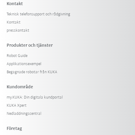
Kontakt
Teknisk telefonsupport och rådgivning
Kontakt
presskontakt
Produkter och tjänster
Robot Guide
Applikationsexempel
Begagnade robotar från KUKA
Kundområde
my.KUKA: Din digitala kundportal
KUKA Xpert
Nedladdningscentral
Företag