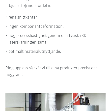
erbjuder följande fördelar:
rena snittkanter,
ingen komponentdeformation,
hög processhastighet genom den fysiska 3D-
laserskärningen samt
optimalt materialutnyttjande.
Ring upp oss så skär vi till dina produkter precist och
noggrant.