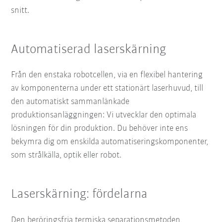
snitt.
Automatiserad laserskärning
Från den enstaka robotcellen, via en flexibel hantering
av komponenterna under ett stationärt laserhuvud, till
den automatiskt sammanlänkade
produktionsanläggningen: Vi utvecklar den optimala
lösningen för din produktion. Du behöver inte ens
bekymra dig om enskilda automatiseringskomponenter,
som strålkälla, optik eller robot.
Laserskärning: fördelarna
Den beröringsfria termiska separationsmetoden