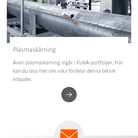
Plasmaskärning
Även plasmaskärning ingår i KUKA-portföljen. Här
kan du läsa mer om vilka fördelar denna teknik
erbjuder.