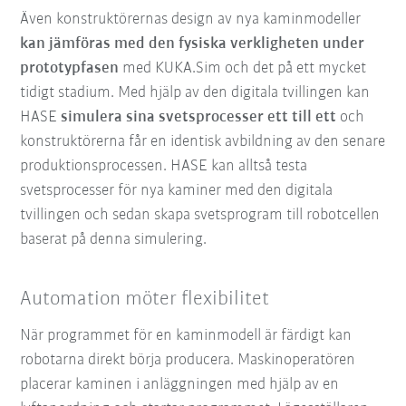
Även konstruktörernas design av nya kaminmodeller
kan jämföras med den fysiska verkligheten under
prototypfasen
med KUKA.Sim och det på ett mycket
tidigt stadium. Med hjälp av den digitala tvillingen kan
HASE
simulera sina svetsprocesser ett till ett
och
konstruktörerna får en identisk avbildning av den senare
produktionsprocessen. HASE kan alltså testa
svetsprocesser för nya kaminer med den digitala
tvillingen och sedan skapa svetsprogram till robotcellen
baserat på denna simulering.
Automation möter flexibilitet
När programmet för en kaminmodell är färdigt kan
robotarna direkt börja producera. Maskinoperatören
placerar kaminen i anläggningen med hjälp av en