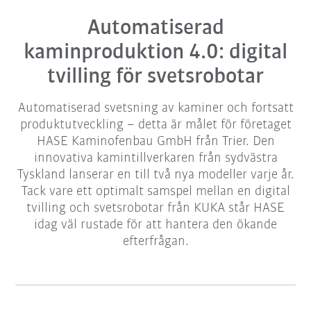
Automatiserad
kaminproduktion 4.0: digital
tvilling för svetsrobotar
Automatiserad svetsning av kaminer och fortsatt
produktutveckling – detta är målet för företaget
HASE Kaminofenbau GmbH från Trier. Den
innovativa kamintillverkaren från sydvästra
Tyskland lanserar en till två nya modeller varje år.
Tack vare ett optimalt samspel mellan en digital
tvilling och svetsrobotar från KUKA står HASE
idag väl rustade för att hantera den ökande
efterfrågan.