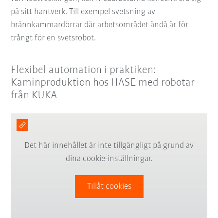
på sitt hantverk. Till exempel svetsning av
brännkammardörrar där arbetsområdet ändå är för
trångt för en svetsrobot.
Flexibel automation i praktiken:
Kaminproduktion hos HASE med robotar
från KUKA
Det här innehållet är inte tillgängligt på grund av
dina cookie-inställningar.
Tillåt cookies