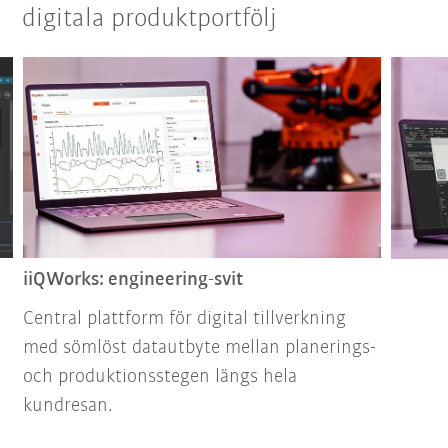
digitala produktportfölj
iiQWorks: engineering-svit
Central plattform för digital tillverkning
med sömlöst datautbyte mellan planerings-
och produktionsstegen längs hela
kundresan.