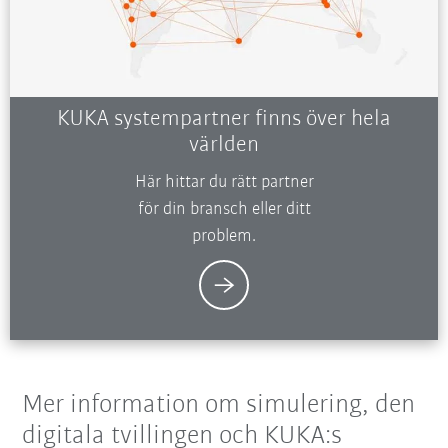
KUKA systempartner finns över hela
världen
Här hittar du rätt partner
för din bransch eller ditt
problem.
Mer information om simulering, den
digitala tvillingen och KUKA:s