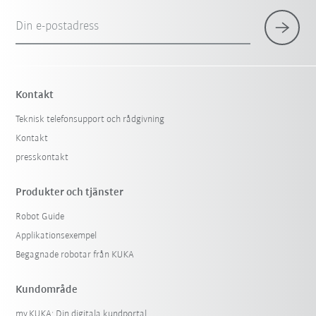
Din e-postadress
Kontakt
Teknisk telefonsupport och rådgivning
Kontakt
presskontakt
Produkter och tjänster
Robot Guide
Applikationsexempel
Begagnade robotar från KUKA
Kundområde
my.KUKA: Din digitala kundportal