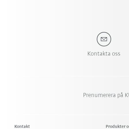
Kontakta oss
Prenumerera på K
Kontakt
Produkter o