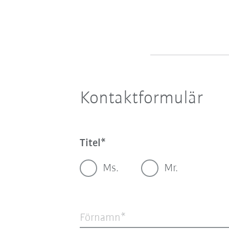
Kontaktformulär
Titel
Ms.
Mr.
Förnamn