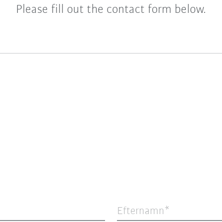
Please fill out the contact form below.
Efternamn