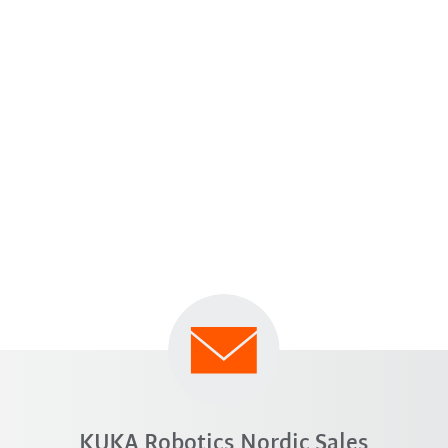
KUKA Robotics Nordic Sales