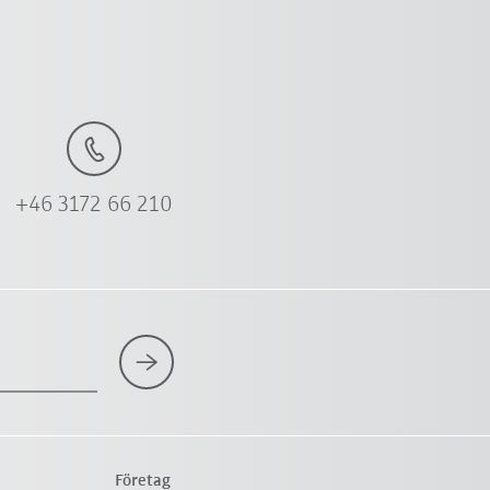
+46 3172 66 210
Företag