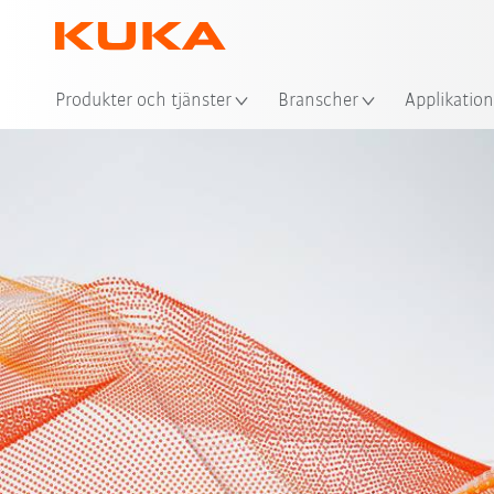
Plat
Produkter och tjänster
Branscher
Applikation