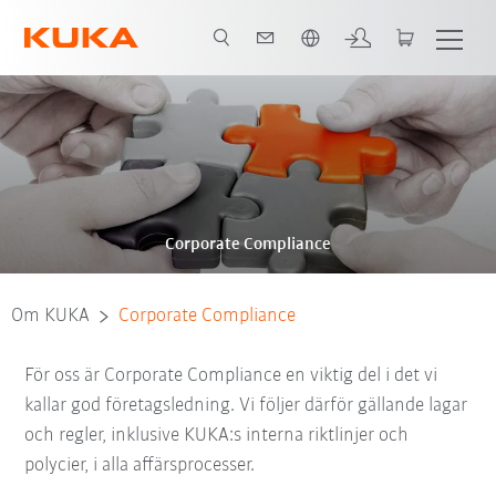
Engelska / English
Corporate Compliance
Om KUKA
Corporate Compliance
För oss är Corporate Compliance en viktig del i det vi
kallar god företagsledning. Vi följer därför gällande lagar
och regler, inklusive KUKA:s interna riktlinjer och
polycier, i alla affärsprocesser.