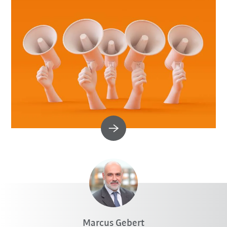
Marcus Gebert