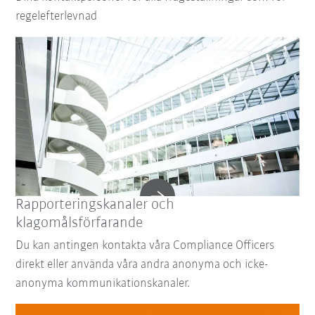
regelefterlevnad
Rapporteringskanaler och
klagomålsförfarande
Du kan antingen kontakta våra Compliance Officers
direkt eller använda våra andra anonyma och icke-
anonyma kommunikationskanaler.