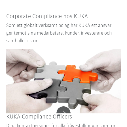
Corporate Compliance hos KUKA
Som ett globalt verksamt bolag har KUKA ett ansvar
gentemot sina medarbetare, kunder, investerare och
samhället i stort.
KUKA Compliance Officers
Dina kontaktpersoner för alla frågeställningar som rör