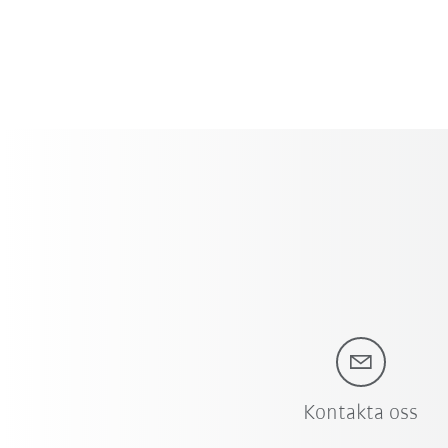
Kontakta oss