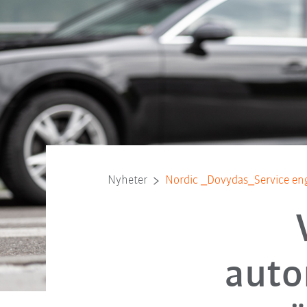
Nyheter
Nordic _Dovydas_Service en
auto