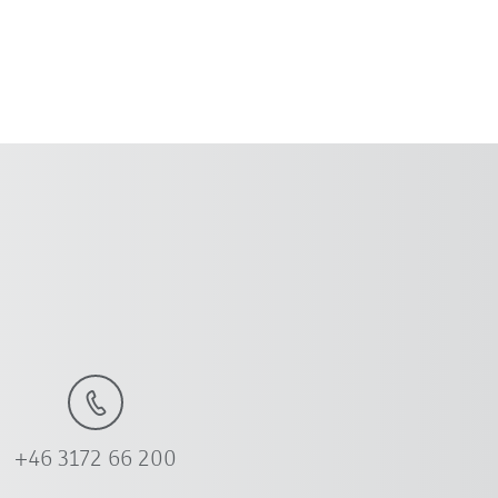
+46 3172 66 200