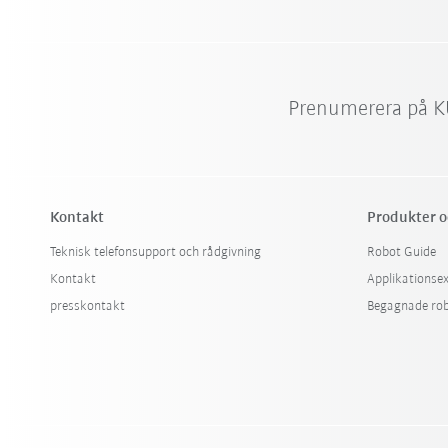
Prenumerera på K
Kontakt
Produkter o
Teknisk telefonsupport och rådgivning
Robot Guide
Kontakt
Applikationse
presskontakt
Begagnade ro