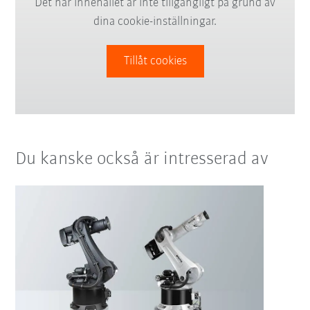
Det här innehållet är inte tillgängligt på grund av
dina cookie-inställningar.
Tillåt cookies
Du kanske också är intresserad av