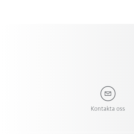
Kontakta oss