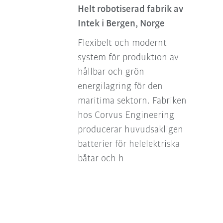
Helt robotiserad fabrik av
Intek i Bergen, Norge
Flexibelt och modernt
system för produktion av
hållbar och grön
energilagring för den
maritima sektorn. Fabriken
hos Corvus Engineering
producerar huvudsakligen
batterier för helelektriska
båtar och h