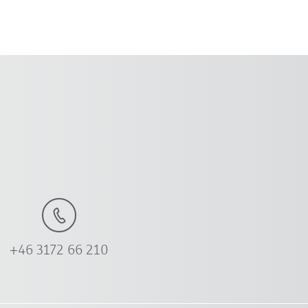
+46 3172 66 210