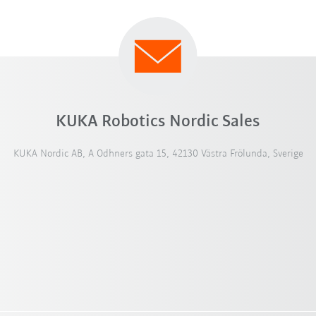
KUKA Robotics Nordic Sales
KUKA Nordic AB, A Odhners gata 15, 42130 Västra Frölunda, Sverige