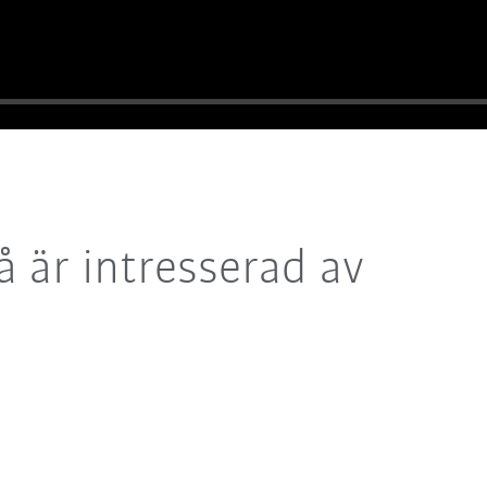
 är intresserad av