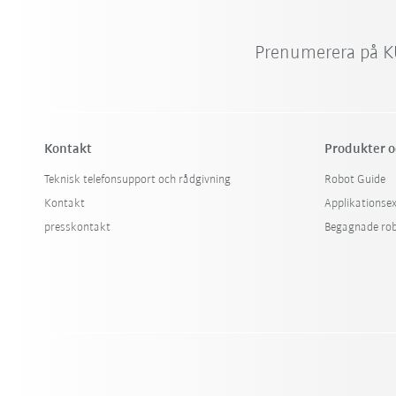
Prenumerera på K
Kontakt
Produkter o
Teknisk telefonsupport och rådgivning
Robot Guide
Kontakt
Applikationse
presskontakt
Begagnade ro