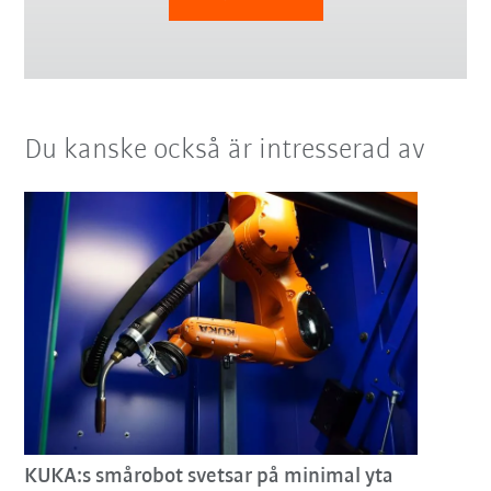
Du kanske också är intresserad av
KUKA:s smårobot svetsar på minimal yta