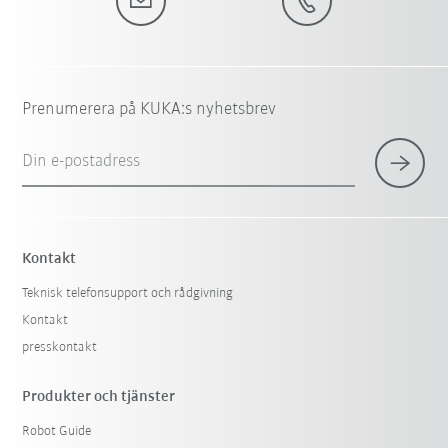
Prenumerera på KUKA:s nyhetsbrev
Din e-postadress
Kontakt
Teknisk telefonsupport och rådgivning
Kontakt
presskontakt
Produkter och tjänster
Robot Guide