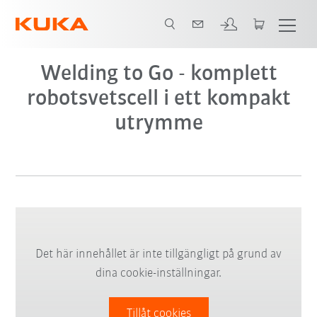
Welding to Go - komplett
robotsvetscell i ett kompakt
utrymme
Det här innehållet är inte tillgängligt på grund av
dina cookie-inställningar.
Tillåt cookies