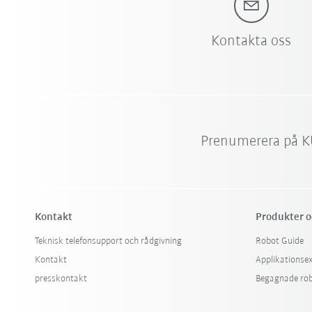
Kontakta oss
Prenumerera på K
Kontakt
Produkter o
Teknisk telefonsupport och rådgivning
Robot Guide
Kontakt
Applikationse
presskontakt
Begagnade ro