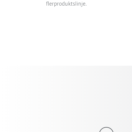
flerproduktslinje.