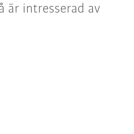
 är intresserad av