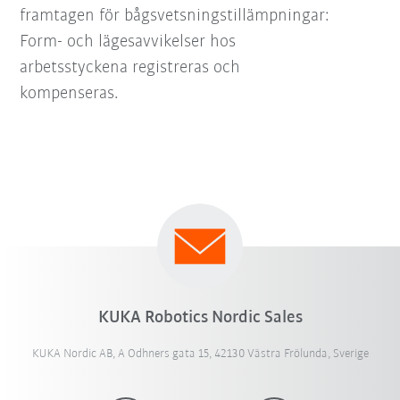
framtagen för bågsvetsningstillämpningar:
Form- och lägesavvikelser hos
arbetsstyckena registreras och
kompenseras.
KUKA Robotics Nordic Sales
KUKA Nordic AB, A Odhners gata 15, 42130 Västra Frölunda, Sverige