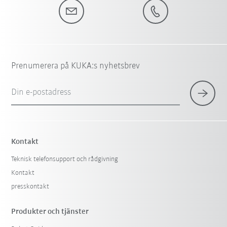
Prenumerera på KUKA:s nyhetsbrev
Din e-postadress
Kontakt
Teknisk telefonsupport och rådgivning
Kontakt
presskontakt
Produkter och tjänster