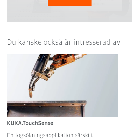
Du kanske också är intresserad av
KUKA.TouchSense
En fogsökningsapplikation särskilt