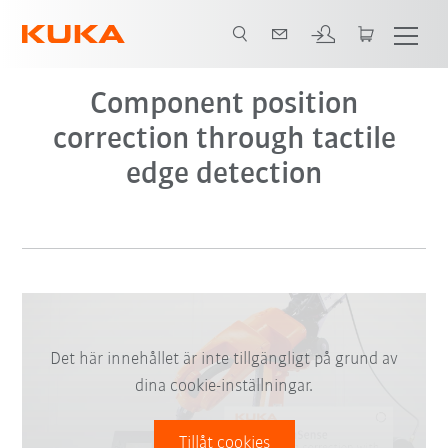
Component position
correction through tactile
edge detection
Det här innehållet är inte tillgängligt på grund av
dina cookie-inställningar.
Tillåt cookies