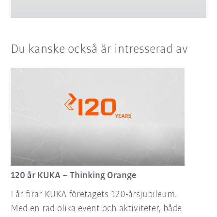
Du kanske också är intresserad av
120 år KUKA – Thinking Orange
I år firar KUKA företagets 120-årsjubileum.
Med en rad olika event och aktiviteter, både