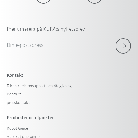
Prenumerera på KUKA:s nyhetsbrev
Din e-postadress
Kontakt
Teknisk telefonsupport och rådgivning
Kontakt
presskontakt
Produkter och tjänster
Robot Guide
Applikationsexempel