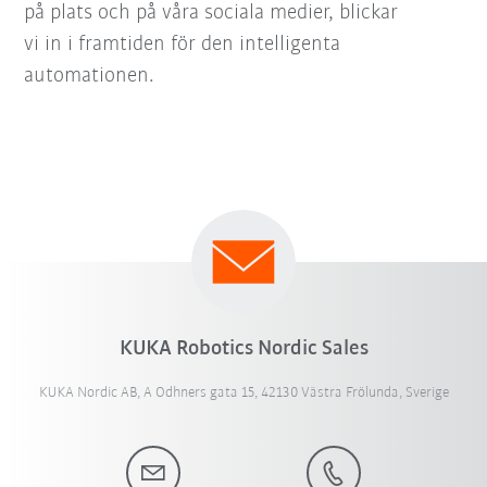
på plats och på våra sociala medier, blickar
vi in i framtiden för den intelligenta
automationen.
KUKA Robotics Nordic Sales
KUKA Nordic AB, A Odhners gata 15, 42130 Västra Frölunda, Sverige