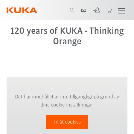
120 years of KUKA - Thinking
Orange
Det här innehållet är inte tillgängligt på grund av
dina cookie-inställningar.
Tillåt cookies