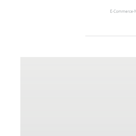
E-Commerce-Ma