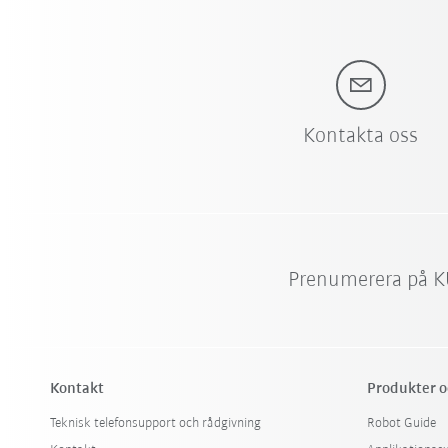
Kontakta oss
Prenumerera på K
Kontakt
Produkter o
Teknisk telefonsupport och rådgivning
Robot Guide