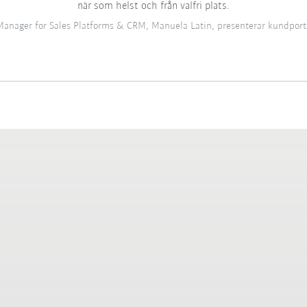
när som helst och från valfri plats.
nager for Sales Platforms & CRM, Manuela Latin, presenterar kundpor