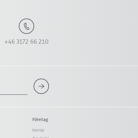
+46 3172 66 210
Företag
Karriär