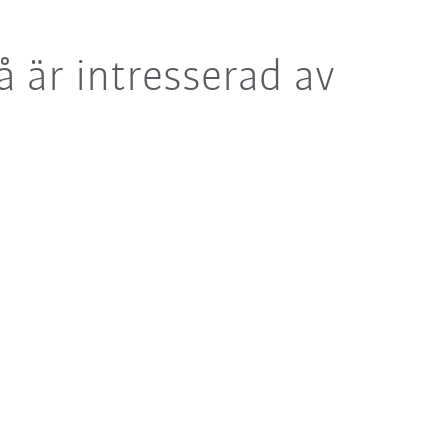
 är intresserad av