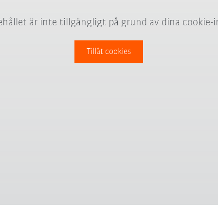
hållet är inte tillgängligt på grund av dina cookie-i
Tillåt cookies