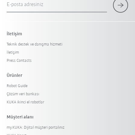
E-posta adresiniz
İletişim
Teknik destek ve danışma hizmeti
İletişim
Press Contacts
Ürünler
Robot Guide
Çözüm veri bankası
KUKA ikinci el robotlar
Müşteri alanı
my.KUKA: Dijital müşteri portalınız