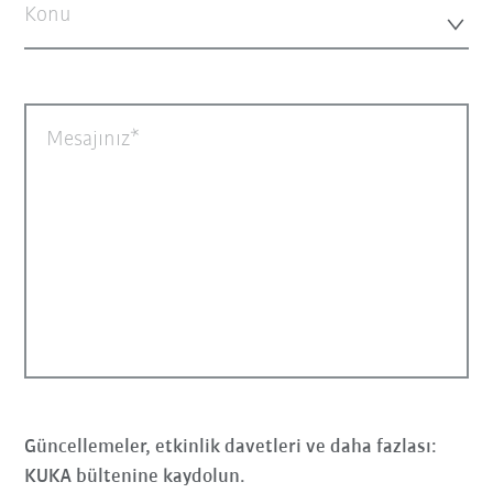
Konu
Mesajınız
Güncellemeler, etkinlik davetleri ve daha fazlası:
KUKA bültenine kaydolun.