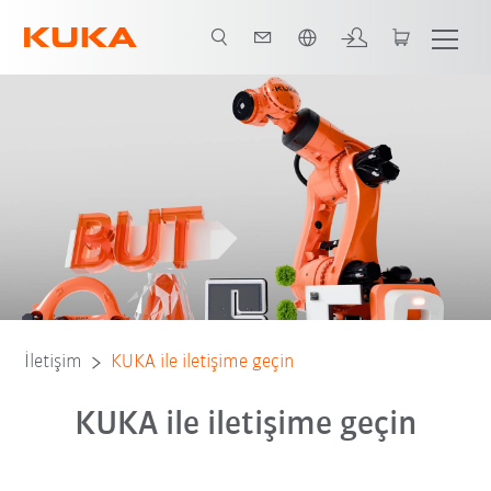
Türkçe / Turkish
İletişim
KUKA ile iletişime geçin
KUKA ile iletişime geçin