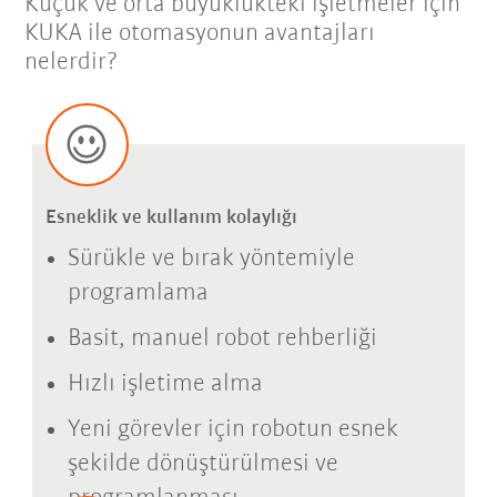
Küçük ve orta büyüklükteki işletmeler için
KUKA ile otomasyonun avantajları
nelerdir?
Esneklik ve kullanım kolaylığı
Sürükle ve bırak yöntemiyle
programlama
Basit, manuel robot rehberliği
Hızlı işletime alma
Yeni görevler için robotun esnek
şekilde dönüştürülmesi ve