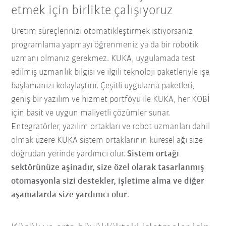
etmek için birlikte çalışıyoruz
Üretim süreçlerinizi otomatikleştirmek istiyorsanız
programlama yapmayı öğrenmeniz ya da bir robotik
uzmanı olmanız gerekmez. KUKA, uygulamada test
edilmiş uzmanlık bilgisi ve ilgili teknoloji paketleriyle işe
başlamanızı kolaylaştırır. Çeşitli uygulama paketleri,
geniş bir yazılım ve hizmet portföyü ile KUKA, her KOBİ
için basit ve uygun maliyetli çözümler sunar.
Entegratörler, yazılım ortakları ve robot uzmanları dahil
olmak üzere
KUKA sistem ortaklarının küresel ağı size
doğrudan yerinde yardımcı olur.
Sistem ortağı
sektörünüze aşinadır, size özel olarak tasarlanmış
otomasyonla sizi destekler, işletime alma ve diğer
aşamalarda size yardımcı olur
.