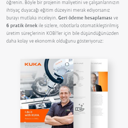
öğrenin. Böyle bir projenin maliyetini ve çalışanlarınızın
ihtiyaç duyacağı eğitim düzeyini merak ediyorsanız
burayı mutlaka inceleyin.
Geri ödeme hesaplaması
ve
6 pratik örnek
ile sizlere, robotlarla otomatikleştirilmiş
üretim süreçlerinin KOBİ'ler için bile düşündüğünüzden
daha kolay ve ekonomik olduğunu gösteriyoruz: