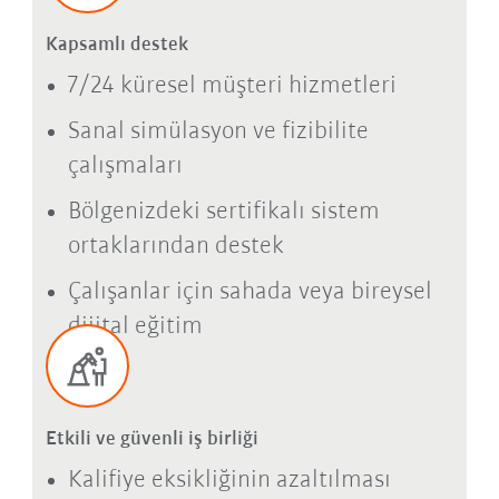
Kapsamlı destek
7/24 küresel müşteri hizmetleri
Sanal simülasyon ve fizibilite
çalışmaları
Bölgenizdeki sertifikalı sistem
ortaklarından destek
Çalışanlar için sahada veya bireysel
dijital eğitim
Etkili ve güvenli iş birliği
Kalifiye eksikliğinin azaltılması