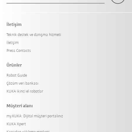
İletişim
Teknik destek ve danışma hizmeti
İletişim
Press Contacts
Ürünler
Robot Guide
Çözüm veri bankası
KUKA ikinci el robotlar
Müşteri alanı
my.KUKA: Dijital müşteri portalınız
KUKA Xpert