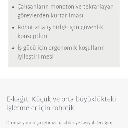
Çalışanların monoton ve tekrarlayan
görevlerden kurtarılması
Robotlarla iş birliği için güvenlik
konseptleri
İş gücü için ergonomik koşulların
iyileştirilmesi
E-kağıt: Küçük ve orta büyüklükteki
işletmeler için robotik
Otomasyonun şirketinizi nasıl ileriye taşıyabileceğini