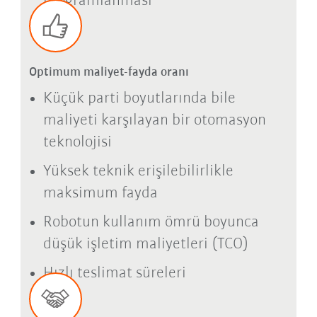
programlanması
Optimum maliyet-fayda oranı
Küçük parti boyutlarında bile
maliyeti karşılayan bir otomasyon
teknolojisi
Yüksek teknik erişilebilirlikle
maksimum fayda
Robotun kullanım ömrü boyunca
düşük işletim maliyetleri (TCO)
Hızlı teslimat süreleri