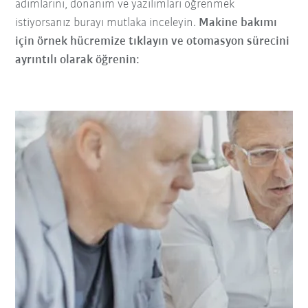
adımlarını, donanım ve yazılımları öğrenmek
istiyorsanız burayı mutlaka inceleyin.
Makine bakımı
için örnek hücremize tıklayın ve otomasyon sürecini
ayrıntılı olarak öğrenin: