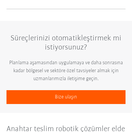
Süreçlerinizi otomatikleştirmek mi
istiyorsunuz?
Planlama aşamasından uygulamaya ve daha sonrasına
kadar bölgesel ve sektöre özel tavsiyeler almak için
uzmanlarımızla iletişime geçin.
Bize ulaşın
Anahtar teslim robotik çözümler elde