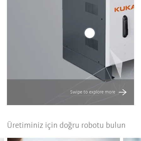
Üretiminiz için doğru robotu bulun