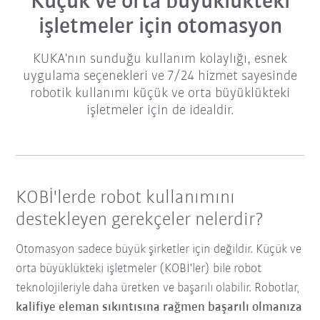
Küçük ve orta büyüklükteki
işletmeler için otomasyon
KUKA'nın sunduğu kullanım kolaylığı, esnek
uygulama seçenekleri ve 7/24 hizmet sayesinde
robotik kullanımı küçük ve orta büyüklükteki
işletmeler için de idealdir.
KOBİ'lerde robot kullanımını
destekleyen gerekçeler nelerdir?
Otomasyon sadece büyük şirketler için değildir. Küçük ve
orta büyüklükteki işletmeler (KOBİ'ler) bile robot
teknolojileriyle daha üretken ve başarılı olabilir. Robotlar,
kalifiye eleman sıkıntısına rağmen başarılı olmanıza