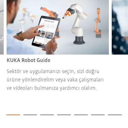
KUKA Robot Guide
Sektör ve uygulamanızı seçin, sizi doğru
ürüne yönlendirelim veya vaka çalışmaları
ve videoları bulmanıza yardımcı olalım.