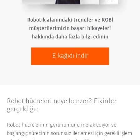
Robotik alanındaki trendler ve KOBİ
müşterilerimizin başarı hikayeleri
hakkında daha fazla bilgi edinin
E-kağıdı indir
Robot hücreleri neye benzer? Fikirden
gerçekliğe:
Robot hücrelerinin görünümünü merak ediyor ve
başlangıç sürecinin sorunsuz ilerlemesi için gerekli işlem