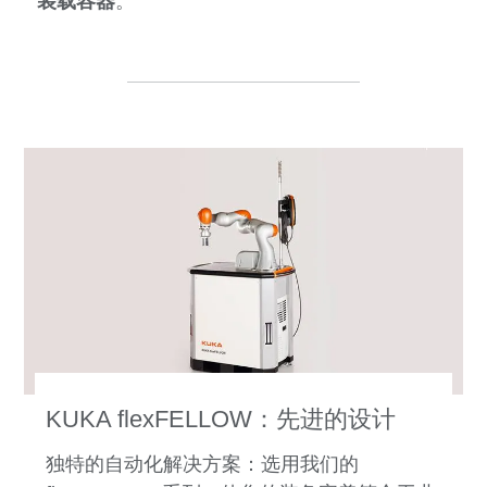
装载容器
。
KUKA flexFELLOW：先进的设计
独特的自动化解决方案：选用我们的