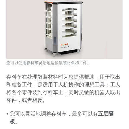
您可以使用存料车灵活地运输散装材料和工件。
存料车在处理散装材料时为您提供帮助，用于取出
和准备工件。是适用于人机协作的理想工具：工人
将各个零件装到存料车上，同时灵敏的机器人取出
零件，或者相反。
您可以灵活地调整存料车，最多可以有
五层隔
板
。