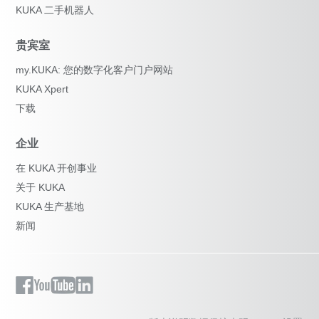
KUKA 二手机器人
贵宾室
my.KUKA: 您的数字化客户门户网站
KUKA Xpert
下载
企业
在 KUKA 开创事业
关于 KUKA
KUKA 生产基地
新闻