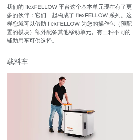
我们的 flexFELLOW 平台这个基本单元现在有了更
多的伙伴：它们一起构成了 flexFELLOW 系列。这
样您就可以借助 flexFELLOW 为您的操作包（预配
置的模块）额外配备其他移动单元。有三种不同的
辅助用车可供选择。
载料车