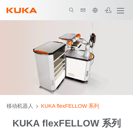
中文 / Chinese
移动机器人
KUKA flexFELLOW 系列
KUKA flexFELLOW 系列