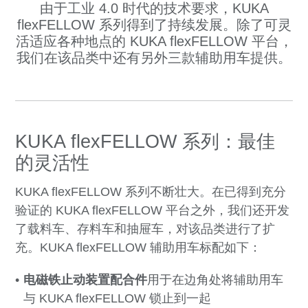
由于工业 4.0 时代的技术要求，KUKA
flexFELLOW 系列得到了持续发展。除了可灵
活适应各种地点的 KUKA flexFELLOW 平台，
我们在该品类中还有另外三款辅助用车提供。
KUKA flexFELLOW 系列：最佳
的灵活性
KUKA flexFELLOW 系列不断壮大。在已得到充分
验证的 KUKA flexFELLOW 平台之外，我们还开发
了载料车、存料车和抽屉车，对该品类进行了扩
充。KUKA flexFELLOW 辅助用车标配如下：
电磁铁止动装置配合件
用于在边角处将辅助用车
与 KUKA flexFELLOW 锁止到一起