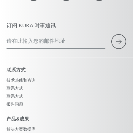
订阅 KUKA 时事通讯
请在此输入您的邮件地址
联系方式
技术热线和咨询
联系方式
联系方式
报告问题
产品&成果
解决方案数据库