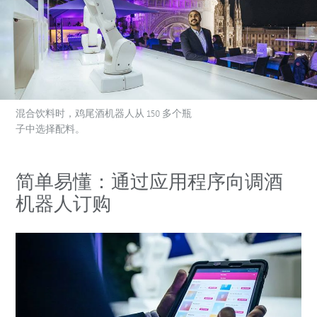
混合饮料时，鸡尾酒机器人从 150 多个瓶
子中选择配料。
简单易懂：通过应用程序向调酒
机器人订购