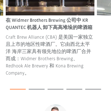
在 Widmer Brothers Brewing 公司中 KR
QUANTEC 机器人 卸下高高堆垛的啤酒箱
Craft Brew Alliance (CBA) 是美国一家独立
且上市的地区性啤酒厂。它由西北太平
洋 海岸三家具有领先地位的啤酒厂合并
而成：Widmer Brothers Brewing、
Redhook Ale Brewery 和 Kona Brewing
Company。