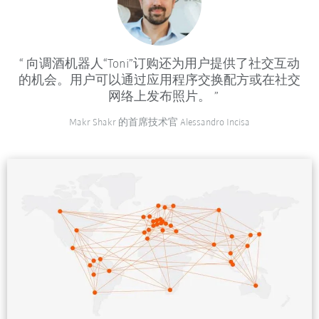
向调酒机器人“Toni”订购还为用户提供了社交互动
的机会。用户可以通过应用程序交换配方或在社交
网络上发布照片。
Makr Shakr 的首席技术官 Alessandro Incisa