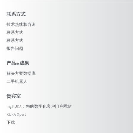
联系方式
技术热线和咨询
联系方式
联系方式
报告问题
产品&成果
解决方案数据库
二手机器人
贵宾室
my.KUKA：您的数字化客户门户网站
KUKA Xpert
下载