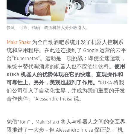
快速、可靠、精确 – 调酒机器人分外吸引人。
Makr Shakr
为全自动酒吧系统开发了机器人控制系
统和应用程序。在此还连接到了 Google 运营的云平
台“Kubernetes”。运动是一项挑战：即使全速运动，
系统中替代调酒师的机器人也不应洒出饮料。
使用
KUKA 机器人的优势体现在它的快速、直观操作和
可靠性上。另外，美观也起到了作用。
“KUKA 将我
们公司引入了自动化世界，并成为我们重要的开发
合作伙伴。”Alessandro Incisa 说。
凭借“Toni”，Makr Shakr 将人与机器人之间的交互界
限推进了一大步 – 但 Alessandro Incisa 保证说：“机