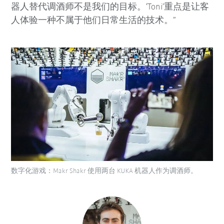
器人替代调酒师不是我们的目标。‘Toni’重点是让客
人体验一种不属于他们日常生活的技术。”
数字化游戏：Makr Shakr 使用两台 KUKA 机器人作为调酒师。