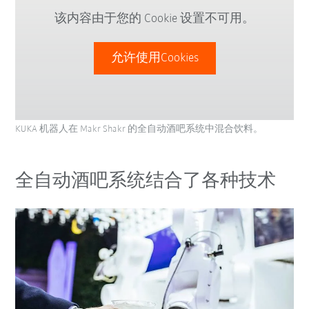
该内容由于您的 Cookie 设置不可用。
允许使用Cookies
KUKA 机器人在 Makr Shakr 的全自动酒吧系统中混合饮料。
全自动酒吧系统结合了各种技术