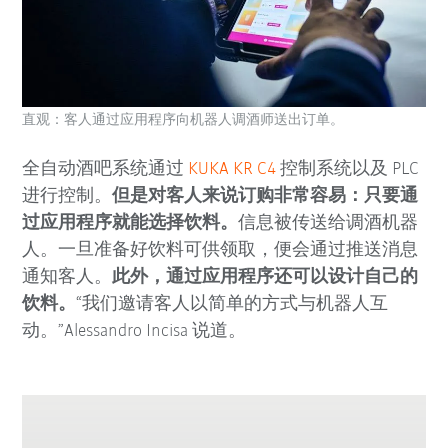
直观：客人通过应用程序向机器人调酒师送出订单。
全自动酒吧系统通过
KUKA KR C4
控制系统以及 PLC
进行控制。
但是对客人来说订购非常容易：只要通
过应用程序就能选择饮料。
信息被传送给调酒机器
人。一旦准备好饮料可供领取，便会通过推送消息
通知客人。
此外，通过应用程序还可以设计自己的
饮料。
“我们邀请客人以简单的方式与机器人互
动。”Alessandro Incisa 说道。