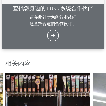
查找您身边的 KUKA 系统合作伙伴
请在此针对您的行业或问
题查找合适的合作伙伴。
相关内容