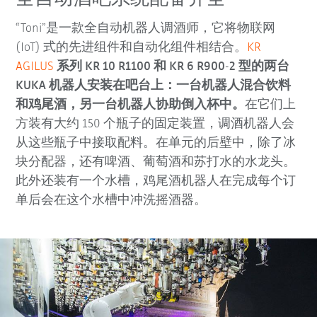
“Toni”是一款全自动机器人调酒师，它将物联网
(IoT) 式的先进组件和自动化组件相结合。
KR
AGILUS
系列 KR 10 R1100 和 KR 6 R900-2 型的两台
KUKA 机器人安装在吧台上：一台机器人混合饮料
和鸡尾酒，另一台机器人协助倒入杯中。
在它们上
方装有大约 150 个瓶子的固定装置，调酒机器人会
从这些瓶子中接取配料。在单元的后壁中，除了冰
块分配器，还有啤酒、葡萄酒和苏打水的水龙头。
此外还装有一个水槽，鸡尾酒机器人在完成每个订
单后会在这个水槽中冲洗摇酒器。