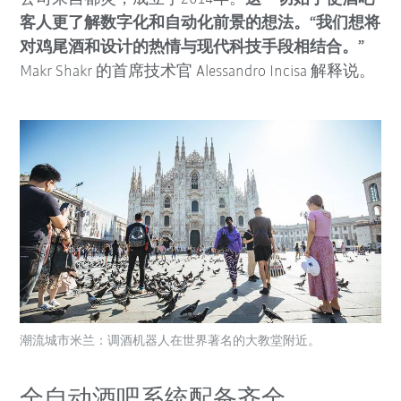
客人更了解数字化和自动化前景的想法。
“我们想将
对鸡尾酒和设计的热情与现代科技手段相结合。”
Makr Shakr 的首席技术官 Alessandro Incisa 解释说。
潮流城市米兰：调酒机器人在世界著名的大教堂附近。
全自动酒吧系统配备齐全