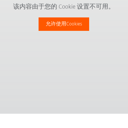
该内容由于您的 Cookie 设置不可用。
允许使用Cookies