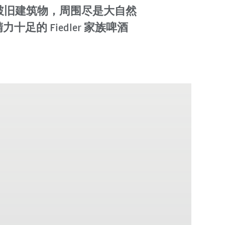
破旧建筑物，周围尽是大自然
的 Fiedler 家族啤酒