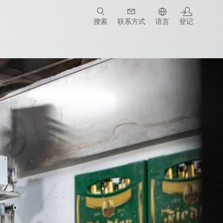
搜索
联系方式
语言
登记