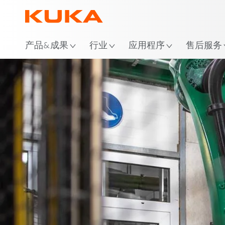
位
产品&成果
行业
应用程序
售后服务