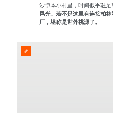
沙伊本小村里，时间似乎驻足
风光。若不是这里有连接柏林和奥
厂，堪称是世外桃源了。