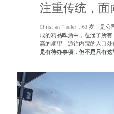
注重传统，面
Christian Fiedle
成的精品啤酒中，蕴涵了所有
高的期望。通往内院的入口处
是有待办事项，但不是只有这