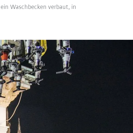
 ein Waschbecken verbaut, in