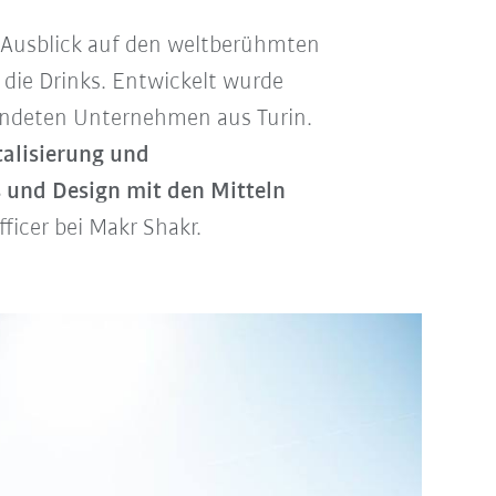
 Ausblick auf den weltberühmten
 die Drinks. Entwickelt wurde
ründeten Unternehmen aus Turin.
talisierung und
s und Design mit den Mitteln
fficer bei Makr Shakr.