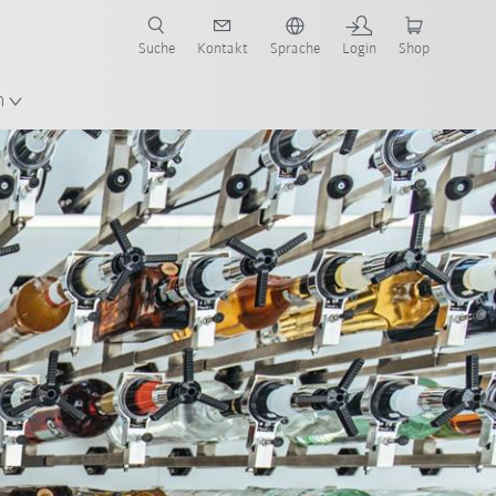
Suche
Kontakt
Sprache
Login
Shop
en!
n