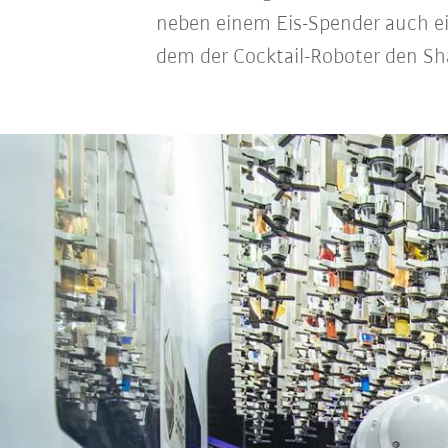
neben einem Eis-Spender auch ei
dem der Cocktail-Roboter den Sha