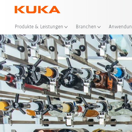
Sta
Produkte & Leistungen
Branchen
Anwendun