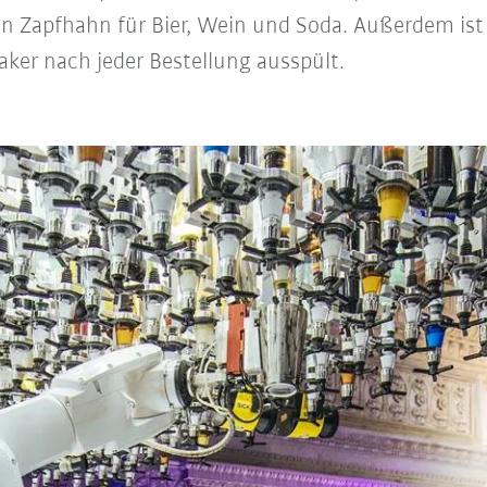
n Zapfhahn für Bier, Wein und Soda. Außerdem ist
ker nach jeder Bestellung ausspült.