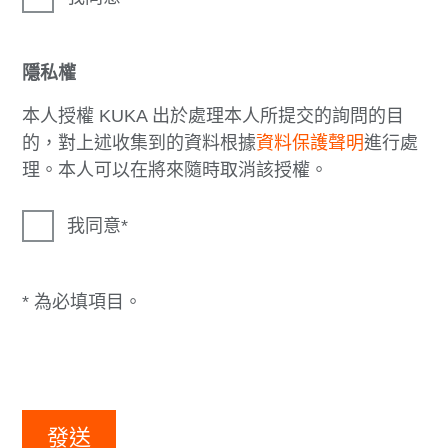
隱私權
本人授權 KUKA 出於處理本人所提交的詢問的目
的，對上述收集到的資料根據
資料保護聲明
進行處
理。本人可以在將來隨時取消該授權。
我同意
* 為必填項目。
發送