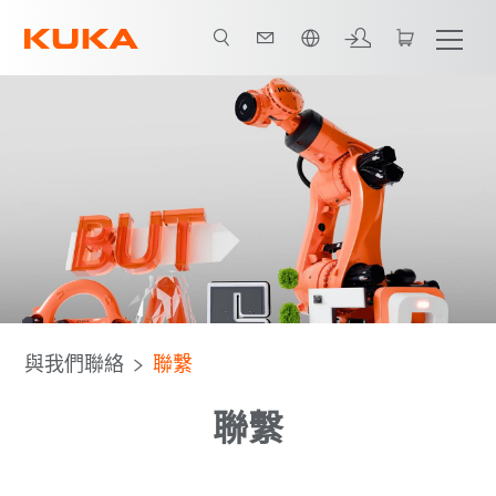
中文 / Chinese
與我們聯絡
聯繫
聯繫