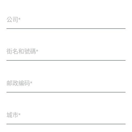
公司
街名和號碼
邮政编码
城市