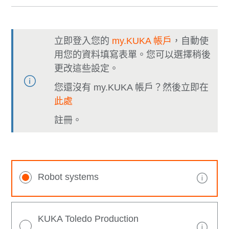
立即登入您的
my.KUKA 帳戶
，自動使
用您的資料填寫表單。您可以選擇稍後
更改這些設定。
您還沒有 my.KUKA 帳戶？然後立即在
此處
註冊。
Robot systems
KUKA Toledo Production