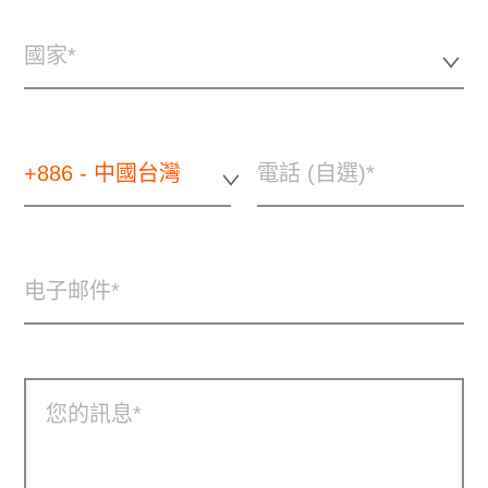
國家*
+886 - 中國台灣
電話 (自選)
电子邮件
您的訊息