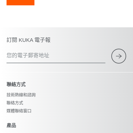
訂閱 KUKA 電子報
您的電子郵寄地址
聯絡方式
技術熱線和諮詢
聯絡方式
媒體聯絡窗口
產品