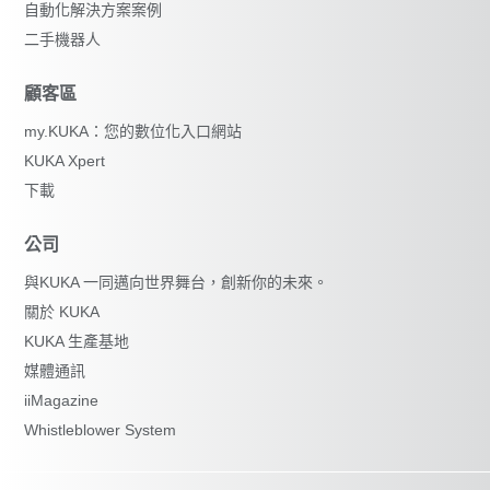
自動化解決方案案例
二手機器人
顧客區
my.KUKA：您的數位化入口網站
KUKA Xpert
下載
公司
與KUKA 一同邁向世界舞台，創新你的未來。
關於 KUKA
KUKA 生產基地
媒體通訊
iiMagazine
Whistleblower System