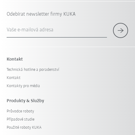
Odebírat newsletter firmy KUKA
Vaše e-mailová adresa
Kontakt
Technická hotline a poradenství
Kontakt
Kontakty pro média
Produkty & Služby
Průvodce roboty
Případové studie
Použité roboty KUKA