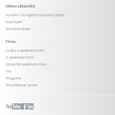
Oblast zákazníků
my.KUKA: Váš digitální zákaznický portál
KUKA Xpert
Download Center
Firma
Kariéra u společnosti KUKA
O společnosti KUKA
Stanoviště společnosti KUKA
Tisk
iiMagazine
Whistleblower System