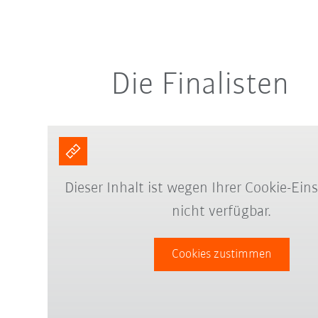
Die Finalisten
Dieser Inhalt ist wegen Ihrer Cookie-Ein
nicht verfügbar.
Cookies zustimmen