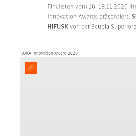
Finalisten vom 16.-19.11.2020 i
Innovation Awards präsentiert.
S
HIFUSK
von der Scuola Superiore 
KUKA Innovation Award 2020