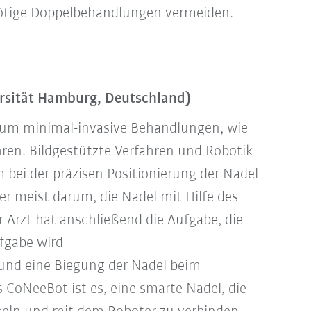
nötige Doppelbehandlungen vermeiden.
rsität Hamburg, Deutschland)
 um minimal-invasive Behandlungen, wie
hren. Bildgestützte Verfahren und Robotik
bei der präzisen Positionierung der Nadel
er meist darum, die Nadel mit Hilfe des
 Arzt hat anschließend die Aufgabe, die
ufgabe wird
nd eine Biegung der Nadel beim
 CoNeeBot ist es, eine smarte Nadel, die