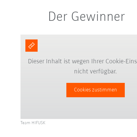
Der Gewinner
Dieser Inhalt ist wegen Ihrer Cookie-Ein
nicht verfügbar.
Cookies zustimmen
Team HIFUSK