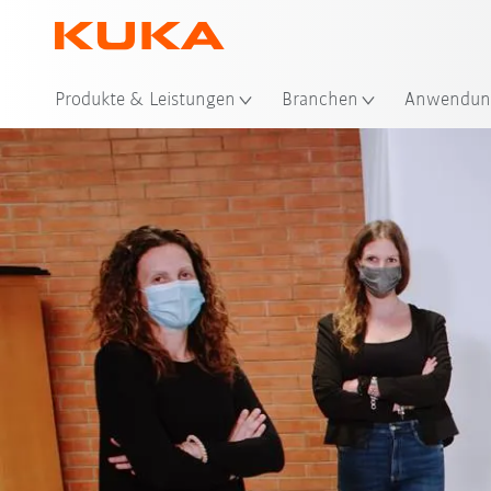
Sta
Produkte & Leistungen
Branchen
Anwendun