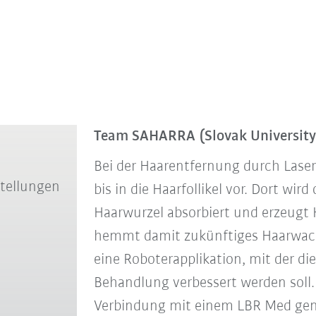
Team SAHARRA (Slovak University 
Bei der Haarentfernung durch Laser
stellungen
bis in die Haarfollikel vor. Dort wi
Haarwurzel absorbiert und erzeugt H
hemmt damit zukünftiges Haarwac
eine Roboterapplikation, mit der die
Behandlung verbessert werden soll.
Verbindung mit einem LBR Med gen