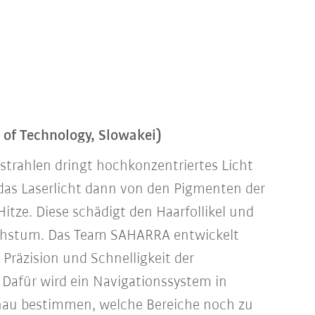
of Technology, Slowakei)
strahlen dringt hochkonzentriertes Licht
rd das Laserlicht dann von den Pigmenten der
itze. Diese schädigt den Haarfollikel und
hstum. Das Team SAHARRA entwickelt
 Präzision und Schnelligkeit der
 Dafür wird ein Navigationssystem in
au bestimmen, welche Bereiche noch zu