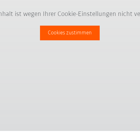
Inhalt ist wegen Ihrer Cookie-Einstellungen nicht ve
Cookies zustimmen