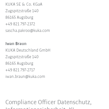
KUKA SE & Co. KGaA
Zugspitzstraße 140
86165 Augsburg
+49 821 797-2372
sascha.pakroo@kuka.com
Iwan Braun
KUKA Deutschland GmbH
Zugspitzstraße 140
86165 Augsburg
+49 821 797-2717
iwan.braun@kuka.com
Compliance Officer Datenschutz,