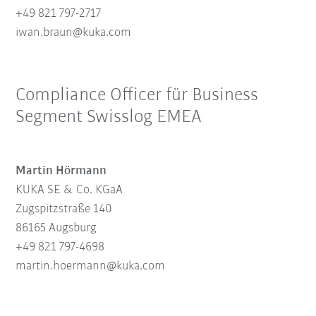
+49 821 797-2717
iwan.braun@kuka.com
Compliance Officer für Business
Segment Swisslog EMEA
Martin Hörmann
KUKA SE & Co. KGaA
Zugspitzstraße 140
86165 Augsburg
+49 821 797-4698
martin.hoermann@kuka.com