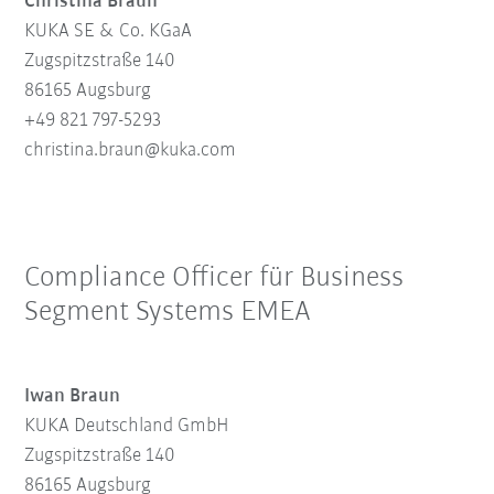
Christina Braun
KUKA SE & Co. KGaA
Zugspitzstraße 140
86165 Augsburg
+49 821 797-5293
christina.braun@kuka.com
Compliance Officer für Business
Segment Systems EMEA
Iwan Braun
KUKA Deutschland GmbH
Zugspitzstraße 140
86165 Augsburg