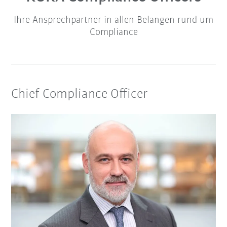
Ihre Ansprechpartner in allen Belangen rund um
Compliance
Chief Compliance Officer