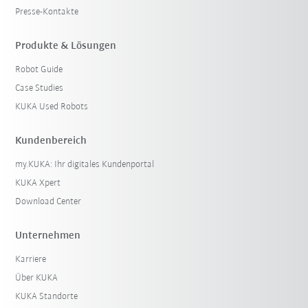
Presse-Kontakte
Produkte & Lösungen
Robot Guide
Case Studies
KUKA Used Robots
Kundenbereich
my.KUKA: Ihr digitales Kundenportal
KUKA Xpert
Download Center
Unternehmen
Karriere
Über KUKA
KUKA Standorte