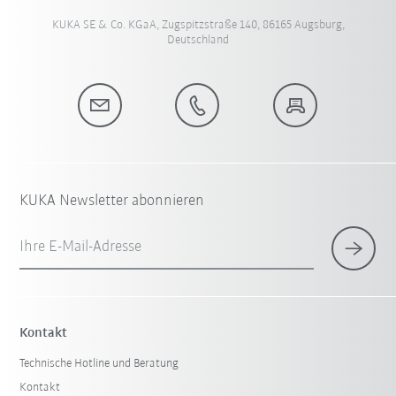
KUKA SE & Co. KGaA, Zugspitzstraße 140, 86165 Augsburg,
Deutschland
KUKA Newsletter abonnieren
Ihre E-Mail-Adresse
Kontakt
Technische Hotline und Beratung
Kontakt