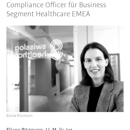
Compliance Officer für Business
Segment Healthcare EMEA
Eliane Ritzmann