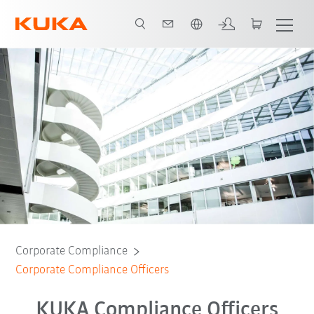
Englisch / English
Corporate Compliance
Corporate Compliance Officers
KUKA Compliance Officers