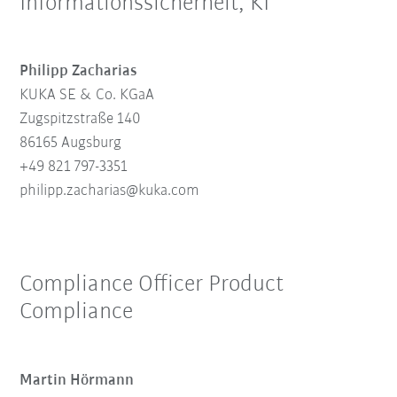
Informationssicherheit, KI
Philipp Zacharias
KUKA SE & Co. KGaA
Zugspitzstraße 140
86165 Augsburg
+49 821 797-3351
philipp.zacharias@kuka.com
Compliance Officer Product
Compliance
Martin Hörmann