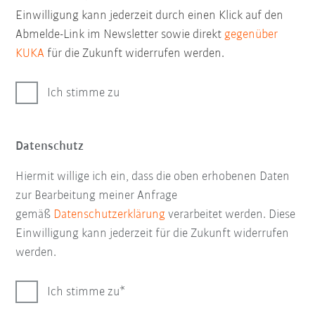
Einwilligung kann jederzeit durch einen Klick auf den
Abmelde-Link im Newsletter sowie direkt
gegenüber
KUKA
für die Zukunft widerrufen werden.
Ich stimme zu
Datenschutz
Hiermit willige ich ein, dass die oben erhobenen Daten
zur Bearbeitung meiner Anfrage
gemäß
Datenschutzerklärung
verarbeitet werden. Diese
Einwilligung kann jederzeit für die Zukunft widerrufen
werden.
Ich stimme zu