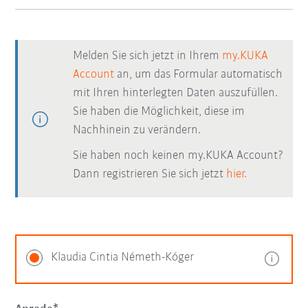
Melden Sie sich jetzt in Ihrem
my.KUKA
Account
an, um das Formular automatisch
mit Ihren hinterlegten Daten auszufüllen.
Sie haben die Möglichkeit, diese im
Nachhinein zu verändern.
Sie haben noch keinen my.KUKA Account?
Dann registrieren Sie sich jetzt
hier.
Klaudia Cintia Németh-Kóger