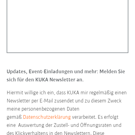
Updates, Event-Einladungen und mehr: Melden Sie
sich für den KUKA Newsletter an.
Hiermit willige ich ein, dass KUKA mir regelmäßig einen
Newsletter per E-Mail zusendet und zu diesem Zweck
meine personenbezogenen Daten
gemäß
Datenschutzerklärung
verarbeitet. Es erfolgt
eine Auswertung der Zustell- und Öffnungsraten und
des Klickverhaltens in den Newslettern. Diese