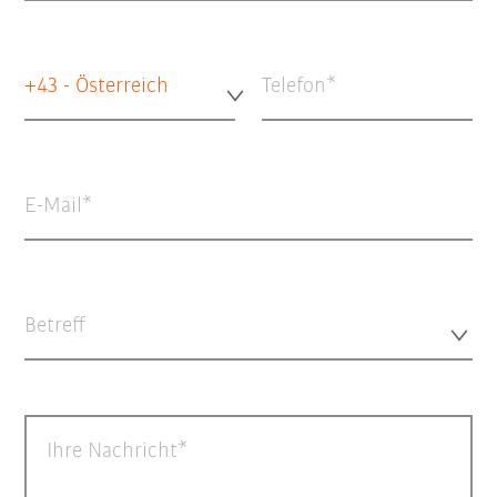
+43 - Österreich
Telefon
E-Mail
Betreff
Ihre Nachricht