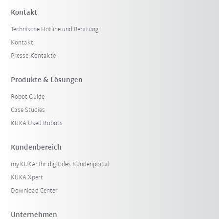
Kontakt
Technische Hotline und Beratung
Kontakt
Presse-Kontakte
Produkte & Lösungen
Robot Guide
Case Studies
KUKA Used Robots
Kundenbereich
my.KUKA: Ihr digitales Kundenportal
KUKA Xpert
Download Center
Unternehmen