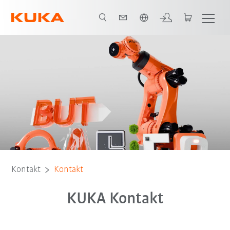
Englisch / English
Kontakt
Kontakt
KUKA Kontakt