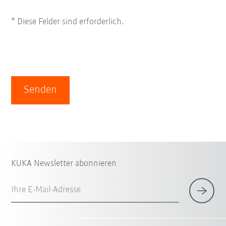
* Diese Felder sind erforderlich.
Senden
KUKA Newsletter abonnieren
Ihre E-Mail-Adresse