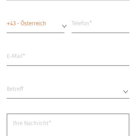
+43 - Österreich
Telefon
E-Mail
Betreff
Ihre Nachricht