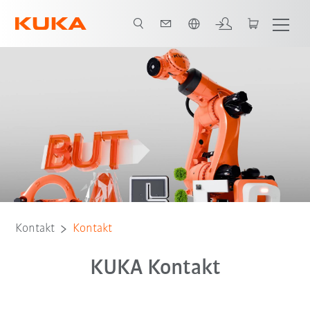
Englisch / English
Kontakt
Kontakt
KUKA Kontakt