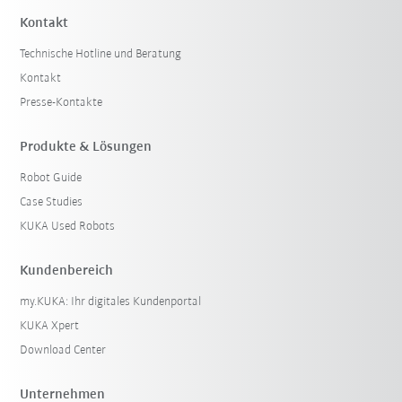
Kontakt
Technische Hotline und Beratung
Kontakt
Presse-Kontakte
Produkte & Lösungen
Robot Guide
Case Studies
KUKA Used Robots
Kundenbereich
my.KUKA: Ihr digitales Kundenportal
KUKA Xpert
Download Center
Unternehmen