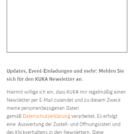
Updates, Event-Einladungen und mehr: Melden Sie
sich für den KUKA Newsletter an.
Hiermit willige ich ein, dass KUKA mir regelmäßig einen
Newsletter per E-Mail zusendet und zu diesem Zweck
meine personenbezogenen Daten
gemäß
Datenschutzerklärung
verarbeitet. Es erfolgt
eine Auswertung der Zustell- und Öffnungsraten und
des Klickverhaltens in den Newslettern. Diese