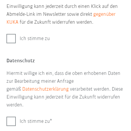
Einwilligung kann jederzeit durch einen Klick auf den
Abmelde-Link im Newsletter sowie direkt
gegenüber
KUKA
für die Zukunft widerrufen werden.
Ich stimme zu
Datenschutz
Hiermit willige ich ein, dass die oben erhobenen Daten
zur Bearbeitung meiner Anfrage
gemäß
Datenschutzerklärung
verarbeitet werden. Diese
Einwilligung kann jederzeit für die Zukunft widerrufen
werden.
Ich stimme zu