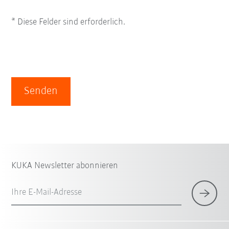
* Diese Felder sind erforderlich.
Senden
KUKA Newsletter abonnieren
Ihre E-Mail-Adresse