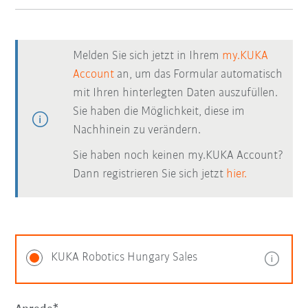
Melden Sie sich jetzt in Ihrem
my.KUKA
Account
an, um das Formular automatisch
mit Ihren hinterlegten Daten auszufüllen.
Sie haben die Möglichkeit, diese im
Nachhinein zu verändern.
Sie haben noch keinen my.KUKA Account?
Dann registrieren Sie sich jetzt
hier.
KUKA Robotics Hungary Sales