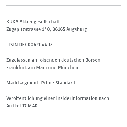
KUKA Aktiengesellschaft
Zugspitzstrasse 140, 86165 Augsburg
- ISIN DE0006204407 -
Zugelassen an folgenden deutschen Börsen:
Frankfurt am Main und München
Marktsegment: Prime Standard
Veröffentlichung einer Insiderinformation nach
Artikel 17 MAR