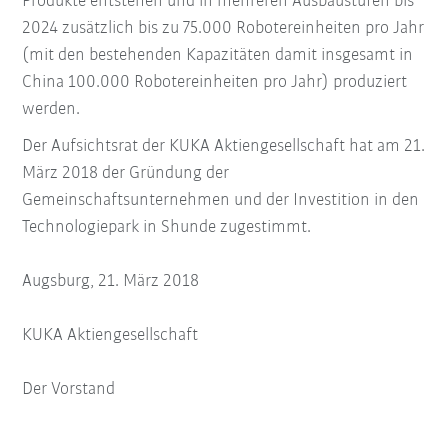
Produkte entstehen und in mehreren Ausbaustufen bis
2024 zusätzlich bis zu 75.000 Robotereinheiten pro Jahr
(mit den bestehenden Kapazitäten damit insgesamt in
China 100.000 Robotereinheiten pro Jahr) produziert
werden.
Der Aufsichtsrat der KUKA Aktiengesellschaft hat am 21.
März 2018 der Gründung der
Gemeinschaftsunternehmen und der Investition in den
Technologiepark in Shunde zugestimmt.
Augsburg, 21. März 2018
KUKA Aktiengesellschaft
Der Vorstand