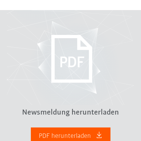
Newsmeldung herunterladen
PDF herunterladen