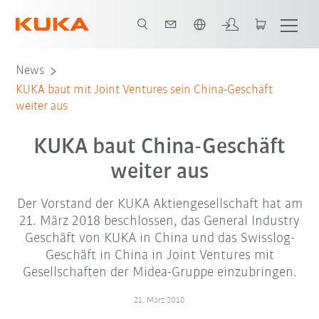
Englisch / English
News
KUKA baut mit Joint Ventures sein China-Geschäft
weiter aus
KUKA baut China-Geschäft
weiter aus
Der Vorstand der KUKA Aktiengesellschaft hat am
21. März 2018 beschlossen, das General Industry
Geschäft von KUKA in China und das Swisslog-
Geschäft in China in Joint Ventures mit
Gesellschaften der Midea-Gruppe einzubringen.
21. März 2018