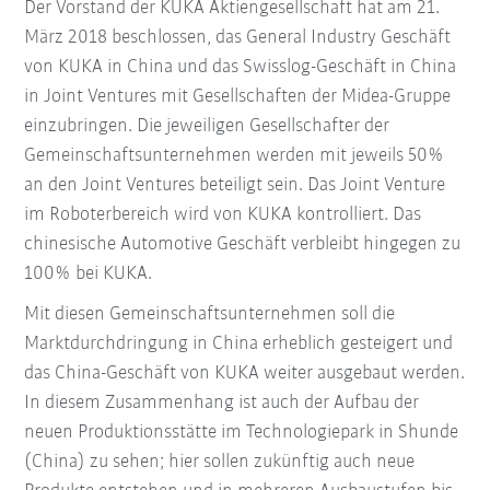
Der Vorstand der KUKA Aktiengesellschaft hat am 21.
März 2018 beschlossen, das General Industry Geschäft
von KUKA in China und das Swisslog-Geschäft in China
in Joint Ventures mit Gesellschaften der Midea-Gruppe
einzubringen. Die jeweiligen Gesellschafter der
Gemeinschaftsunternehmen werden mit jeweils 50%
an den Joint Ventures beteiligt sein. Das Joint Venture
im Roboterbereich wird von KUKA kontrolliert. Das
chinesische Automotive Geschäft verbleibt hingegen zu
100% bei KUKA.
Mit diesen Gemeinschaftsunternehmen soll die
Marktdurchdringung in China erheblich gesteigert und
das China-Geschäft von KUKA weiter ausgebaut werden.
In diesem Zusammenhang ist auch der Aufbau der
neuen Produktionsstätte im Technologiepark in Shunde
(China) zu sehen; hier sollen zukünftig auch neue