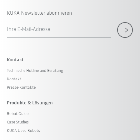
KUKA Newsletter abonnieren
Ihre E-Mail-Adresse
Kontakt
Technische Hotline und Beratung
Kontakt
Presse-Kontakte
Produkte & Lösungen
Robot Guide
Case Studies
KUKA Used Robots