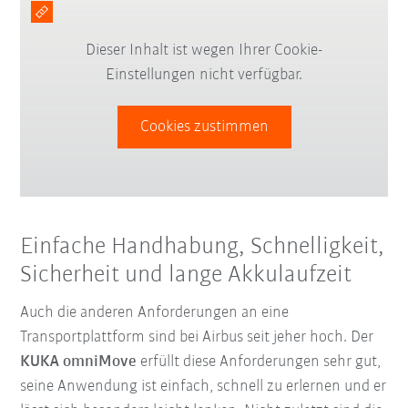
Dieser Inhalt ist wegen Ihrer Cookie-
Einstellungen nicht verfügbar.
Cookies zustimmen
Einfache Handhabung, Schnelligkeit,
Sicherheit und lange Akkulaufzeit
Auch die anderen Anforderungen an eine
Transportplattform sind bei Airbus seit jeher hoch. Der
KUKA omniMove
erfüllt diese Anforderungen sehr gut,
seine Anwendung ist einfach, schnell zu erlernen und er