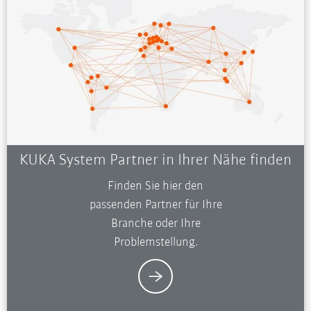
KUKA System Partner in Ihrer Nähe finden
Finden Sie hier den
passenden Partner für Ihre
Branche oder Ihre
Problemstellung.