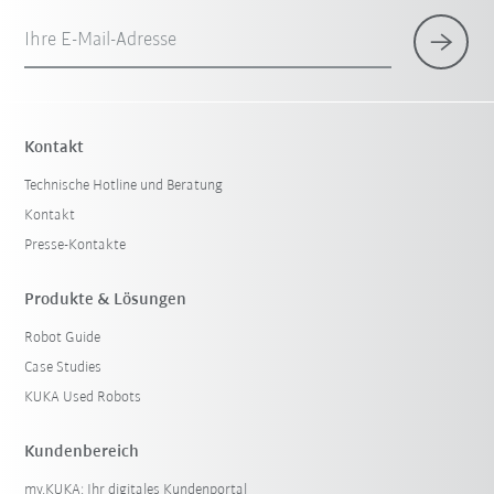
Ihre E-Mail-Adresse
Kontakt
Technische Hotline und Beratung
Kontakt
Presse-Kontakte
Produkte & Lösungen
Robot Guide
Case Studies
KUKA Used Robots
Kundenbereich
my.KUKA: Ihr digitales Kundenportal