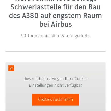
Schwerlastteile für den Bau
des A380 auf engstem Raum
bei Airbus
90 Tonnen aus dem Stand gedreht
Dieser Inhalt ist wegen Ihrer Cookie-
Einstellungen nicht verfügbar.
Cookies zustimmen