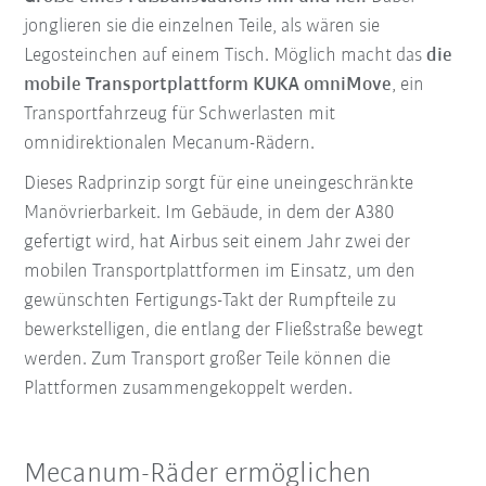
jonglieren sie die einzelnen Teile, als wären sie
Legosteinchen auf einem Tisch. Möglich macht das
die
mobile Transportplattform
KUKA omniMove
, ein
Transportfahrzeug für Schwerlasten mit
omnidirektionalen Mecanum-Rädern.
Dieses Radprinzip sorgt für eine uneingeschränkte
Manövrierbarkeit. Im Gebäude, in dem der A380
gefertigt wird, hat Airbus seit einem Jahr zwei der
mobilen Transportplattformen im Einsatz, um den
gewünschten Fertigungs-Takt der Rumpfteile zu
bewerkstelligen, die entlang der Fließstraße bewegt
werden. Zum Transport großer Teile können die
Plattformen zusammengekoppelt werden.
Mecanum-Räder ermöglichen