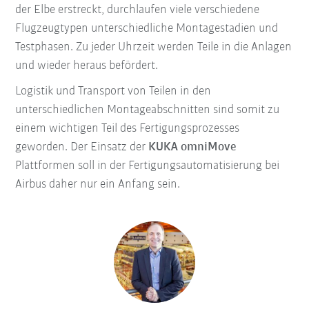
der Elbe erstreckt, durchlaufen viele verschiedene
Flugzeugtypen unterschiedliche Montagestadien und
Testphasen. Zu jeder Uhrzeit werden Teile in die Anlagen
und wieder heraus befördert.
Logistik und Transport von Teilen in den
unterschiedlichen Montageabschnitten sind somit zu
einem wichtigen Teil des Fertigungsprozesses
geworden. Der Einsatz der
KUKA omniMove
Plattformen soll in der Fertigungsautomatisierung bei
Airbus daher nur ein Anfang sein.