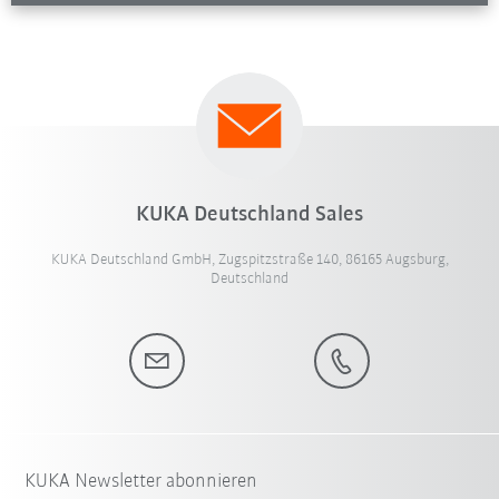
KUKA Deutschland Sales
KUKA Deutschland GmbH, Zugspitzstraße 140, 86165 Augsburg,
Deutschland
KUKA Newsletter abonnieren