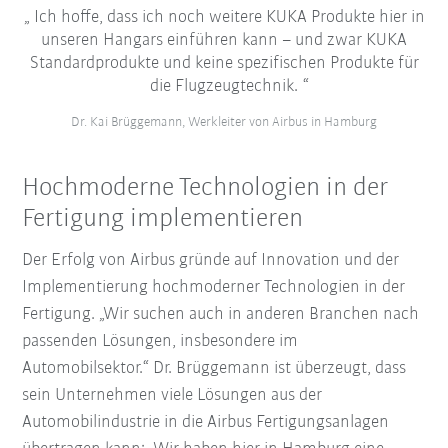
Ich hoffe, dass ich noch weitere KUKA Produkte hier in
unseren Hangars einführen kann – und zwar KUKA
Standardprodukte und keine spezifischen Produkte für
die Flugzeugtechnik.
Dr. Kai Brüggemann, Werkleiter von Airbus in Hamburg
Hochmoderne Technologien in der
Fertigung implementieren
Der Erfolg von Airbus gründe auf Innovation und der
Implementierung hochmoderner Technologien in der
Fertigung. „Wir suchen auch in anderen Branchen nach
passenden Lösungen, insbesondere im
Automobilsektor.“ Dr. Brüggemann ist überzeugt, dass
sein Unternehmen viele Lösungen aus der
Automobilindustrie in die Airbus Fertigungsanlagen