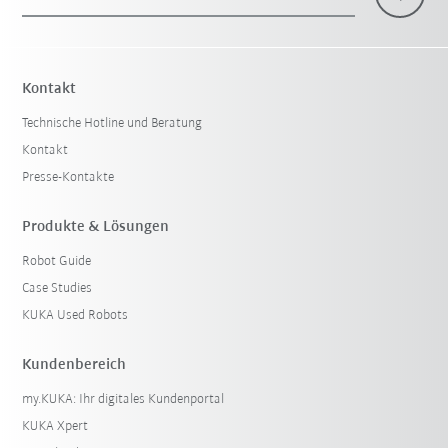
Kontakt
Technische Hotline und Beratung
Kontakt
Presse-Kontakte
Produkte & Lösungen
Robot Guide
Case Studies
KUKA Used Robots
Kundenbereich
my.KUKA: Ihr digitales Kundenportal
KUKA Xpert