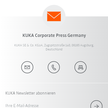
KUKA Corporate Press Germany
KUKA SE & Co. KGaA, Zugspitzstraße 140, 86165 Augsburg,
Deutschland
KUKA Newsletter abonnieren
Ihre E-Mail-Adresse