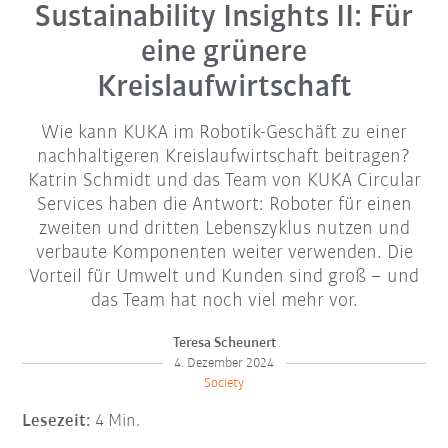
Sustainability Insights II: Für
eine grünere
Kreislaufwirtschaft
Wie kann KUKA im Robotik-Geschäft zu einer
nachhaltigeren Kreislaufwirtschaft beitragen?
Katrin Schmidt und das Team von KUKA Circular
Services haben die Antwort: Roboter für einen
zweiten und dritten Lebenszyklus nutzen und
verbaute Komponenten weiter verwenden. Die
Vorteil für Umwelt und Kunden sind groß – und
das Team hat noch viel mehr vor.
Teresa Scheunert
4. Dezember 2024
Society
Lesezeit:
4 Min.