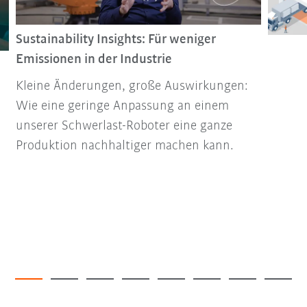
Sustainability Insights: Für weniger
Emissionen in der Industrie
Kleine Änderungen, große Auswirkungen:
Wie eine geringe Anpassung an einem
unserer Schwerlast-Roboter eine ganze
Produktion nachhaltiger machen kann.