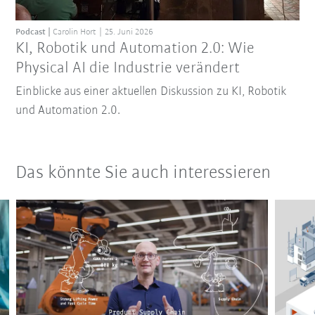
Podcast
Carolin Hort
25. Juni 2026
KI, Robotik und Automation 2.0: Wie
Physical AI die Industrie verändert
Einblicke aus einer aktuellen Diskussion zu KI, Robotik
und Automation 2.0.
Das könnte Sie auch interessieren