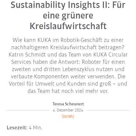
Sustainability Insights II: Für
eine grünere
Kreislaufwirtschaft
Wie kann KUKA im Robotik-Geschäft zu einer
nachhaltigeren Kreislaufwirtschaft beitragen?
Katrin Schmidt und das Team von KUKA Circular
Services haben die Antwort: Roboter für einen
zweiten und dritten Lebenszyklus nutzen und
verbaute Komponenten weiter verwenden. Die
Vorteil für Umwelt und Kunden sind groß – und
das Team hat noch viel mehr vor.
Teresa Scheunert
4. Dezember 2024
Society
Lesezeit:
4 Min.