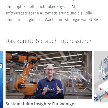
Christoph Schell spricht über Physical AI,
softwaregetriebene Automatisierung und die Rolle
Chinas in der globalen Wachstumsstrategie von KUKA.
Das könnte Sie auch interessieren
Sustainability Insights: Für weniger