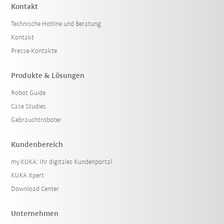
Kontakt
Technische Hotline und Beratung
Kontakt
Presse-Kontakte
Produkte & Lösungen
Robot Guide
Case Studies
Gebrauchtroboter
Kundenbereich
my.KUKA: Ihr digitales Kundenportal
KUKA Xpert
Download Center
Unternehmen