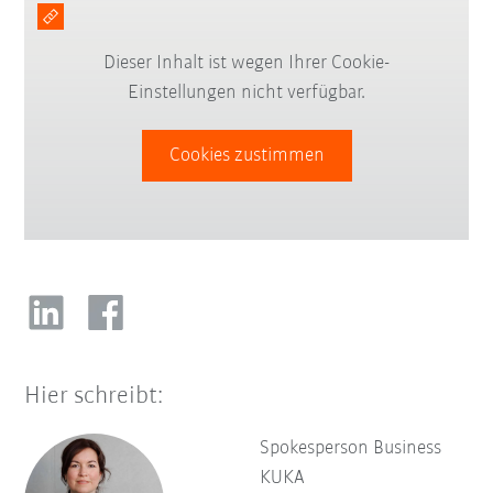
Dieser Inhalt ist wegen Ihrer Cookie-
Einstellungen nicht verfügbar.
Cookies zustimmen
Hier schreibt:
Spokesperson Business
KUKA