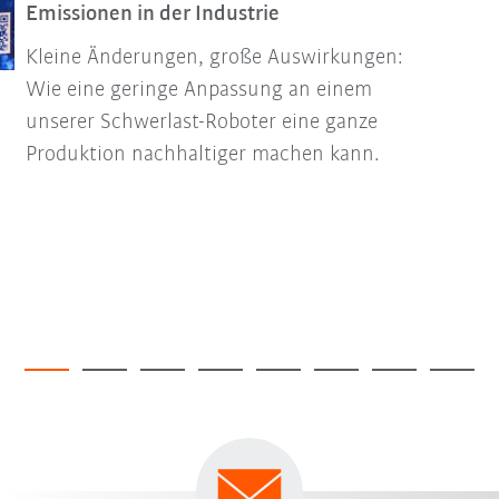
Emissionen in der Industrie
Kleine Änderungen, große Auswirkungen:
Wie eine geringe Anpassung an einem
unserer Schwerlast-Roboter eine ganze
Produktion nachhaltiger machen kann.