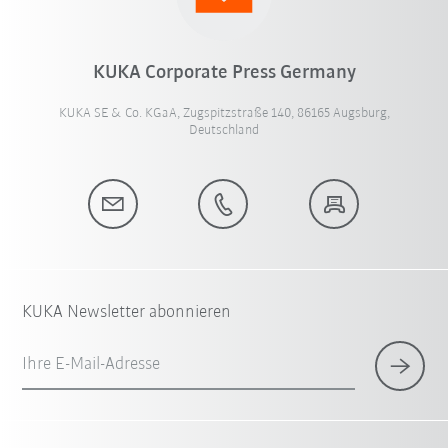
KUKA Corporate Press Germany
KUKA SE & Co. KGaA, Zugspitzstraße 140, 86165 Augsburg,
Deutschland
KUKA Newsletter abonnieren
Ihre E-Mail-Adresse