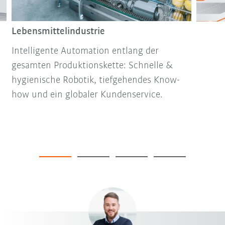
Lebensmittelindustrie
Intelligente Automation entlang der
gesamten Produktionskette: Schnelle &
hygienische Robotik, tiefgehendes Know-
how und ein globaler Kundenservice.