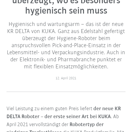
überzeugt, wo es besonders
hygienisch sein muss
Hygienisch und wartungsarm – das ist der neue
KR DELTA von KUKA. Ganz aus Edelstahl gefertigt
überzeugt der Hygiene-Roboter beim
anspruchsvollen Pick-and-Place-Einsatz in der
Lebensmittel- und Verpackungsindustrie. Auch in
der Elektronik- und Pharmabranche punktet er
mit flexiblen Einsatzmöglichkeiten.
12. April 2021
Viel Leistung zu einem guten Preis liefert
der neue
KR
DELTA
Roboter – der erste seiner Art bei KUKA
. Ab
April 2021 vervollständigt der
Robotertyp der