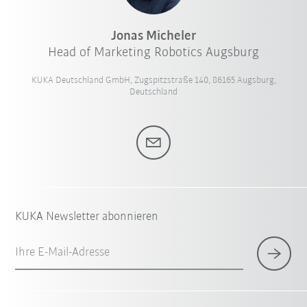
Jonas Micheler
Head of Marketing Robotics Augsburg
KUKA Deutschland GmbH, Zugspitzstraße 140, 86165 Augsburg,
Deutschland
KUKA Newsletter abonnieren
Ihre E-Mail-Adresse