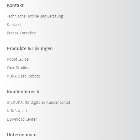
Kontakt
Technische Hotline und Beratung
Kontakt
Presse-Kontakte
Produkte & Lösungen
Robot Guide
Case Studies
KUKA Used Robots
Kundenbereich
my.KUKA: Ihr digitales Kundenportal
KUKA Xpert
Download Center
Unternehmen