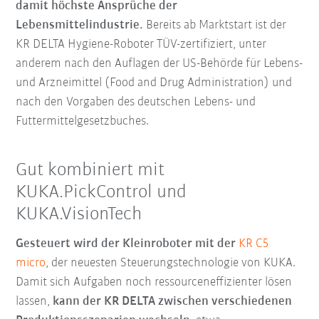
damit höchste Ansprüche der
Lebensmittelindustrie.
Bereits ab Marktstart ist der
KR DELTA Hygiene-Roboter TÜV-zertifiziert, unter
anderem nach den Auflagen der US-Behörde für Lebens-
und Arzneimittel (Food and Drug Administration) und
nach den Vorgaben des deutschen Lebens- und
Futtermittelgesetzbuches.
Gut kombiniert mit
KUKA.PickControl und
KUKA.VisionTech
Gesteuert wird der Kleinroboter mit der
KR C5
micro
, der neuesten Steuerungstechnologie von KUKA.
Damit sich Aufgaben noch ressourceneffizienter lösen
lassen,
kann der KR DELTA zwischen verschiedenen