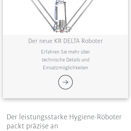
Der neue KR DELTA Roboter
Erfahren Sie mehr über
technische Details und
Einsatzmöglichkeiten
Der leistungsstarke Hygiene-Roboter
packt präzise an