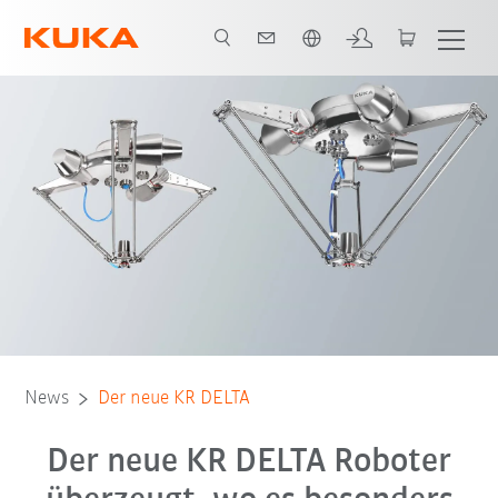
Französisch / French
News
Der neue KR DELTA
Der neue KR DELTA Roboter