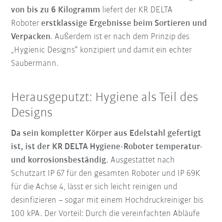
von bis zu 6 Kilogramm
liefert der KR DELTA
Roboter
erstklassige Ergebnisse beim Sortieren und
Verpacken
. Außerdem ist er nach dem Prinzip des
„Hygienic Designs“ konzipiert und damit ein echter
Saubermann.
Herausgeputzt: Hygiene als Teil des
Designs
Da sein kompletter Körper aus Edelstahl gefertigt
ist, ist der KR DELTA Hygiene-Roboter temperatur-
und korrosionsbeständig.
Ausgestattet nach
Schutzart IP 67 für den gesamten Roboter und IP 69K
für die Achse 4,
lässt er sich leicht reinigen und
desinfizieren
– sogar mit einem Hochdruckreiniger bis
100 kPA. Der Vorteil: Durch die vereinfachten Abläufe