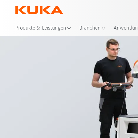
Produkte & Leistungen
Branchen
Anwendun