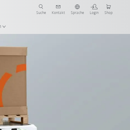
Suche
Kontakt
Sprache
Login
Shop
n