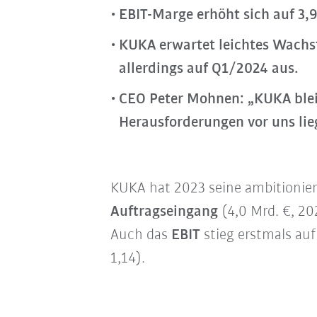
EBIT-Marge erhöht sich auf 3,9
KUKA erwartet leichtes Wachs
allerdings auf Q1/2024 aus.
CEO Peter Mohnen: „KUKA blei
Herausforderungen vor uns lie
KUKA hat 2023 seine ambitioniert
Auftragseingang
(4,0 Mrd. €, 20
Auch das
EBIT
stieg erstmals auf
1,14).