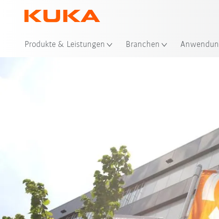
Produkte & Leistungen
Branchen
Anwendun