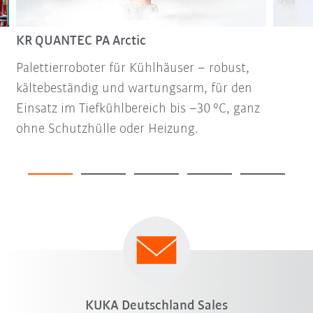
KR QUANTEC PA Arctic
Palettierroboter für Kühlhäuser – robust,
kältebeständig und wartungsarm, für den
Einsatz im Tiefkühlbereich bis –30 °C, ganz
ohne Schutzhülle oder Heizung.
KUKA Deutschland Sales