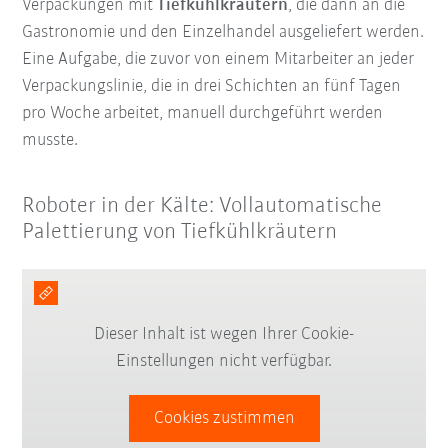
Verpackungen mit
Tiefkühlkräutern
, die dann an die
Gastronomie und den Einzelhandel ausgeliefert werden.
Eine Aufgabe, die zuvor von einem Mitarbeiter an jeder
Verpackungslinie, die in drei Schichten an fünf Tagen
pro Woche arbeitet, manuell durchgeführt werden
musste.
Roboter in der Kälte: Vollautomatische
Palettierung von Tiefkühlkräutern
Dieser Inhalt ist wegen Ihrer Cookie-
Einstellungen nicht verfügbar.
Cookies zustimmen