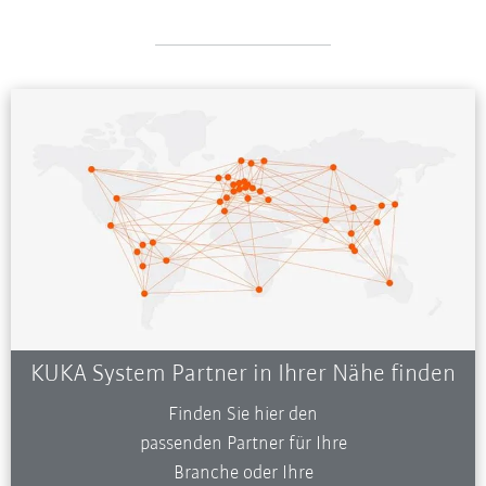
KUKA System Partner in Ihrer Nähe finden
Finden Sie hier den
passenden Partner für Ihre
Branche oder Ihre