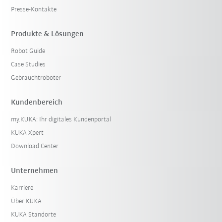
Presse-Kontakte
Produkte & Lösungen
Robot Guide
Case Studies
Gebrauchtroboter
Kundenbereich
my.KUKA: Ihr digitales Kundenportal
KUKA Xpert
Download Center
Unternehmen
Karriere
Über KUKA
KUKA Standorte