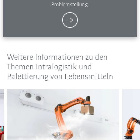
Problemstellung.
Weitere Informationen zu den
Themen Intralogistik und
Palettierung von Lebensmitteln