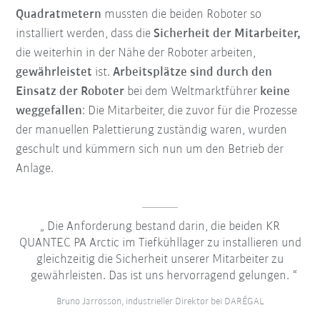
Quadratmetern
mussten die beiden Roboter so
installiert werden, dass die
Sicherheit der Mitarbeiter,
die weiterhin in der Nähe der Roboter arbeiten,
gewährleistet
ist.
Arbeitsplätze sind durch den
Einsatz der Roboter
bei dem Weltmarktführer
keine
weggefallen
: Die Mitarbeiter, die zuvor für die Prozesse
der manuellen Palettierung zuständig waren, wurden
geschult und kümmern sich nun um den Betrieb der
Anlage.
Die Anforderung bestand darin, die beiden KR
QUANTEC PA Arctic im Tiefkühllager zu installieren und
gleichzeitig die Sicherheit unserer Mitarbeiter zu
gewährleisten. Das ist uns hervorragend gelungen.
Bruno Jarrosson, industrieller Direktor bei DARÉGAL