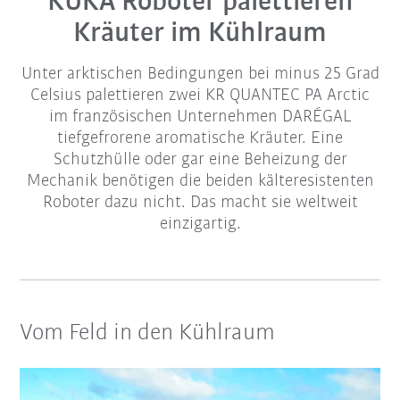
KUKA Roboter palettieren
Kräuter im Kühlraum
Unter arktischen Bedingungen bei minus 25 Grad
Celsius palettieren zwei KR QUANTEC PA Arctic
im französischen Unternehmen DARÉGAL
tiefgefrorene aromatische Kräuter. Eine
Schutzhülle oder gar eine Beheizung der
Mechanik benötigen die beiden kälteresistenten
Roboter dazu nicht. Das macht sie weltweit
einzigartig.
Vom Feld in den Kühlraum