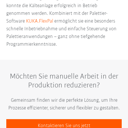
konnte die Kälteanlage erfolgreich in Betrieb
genommen werden. Kombiniert mit der Palettier-
Software
KUKA.FlexPal
ermöglicht sie eine besonders
schnelle Inbetriebnahme und einfache Steuerung von
Palettieranwendungen – ganz ohne tiefgehende
Programmierkenntnisse.
Möchten Sie manuelle Arbeit in der
Produktion reduzieren?
Gemeinsam finden wir die perfekte Lösung, um Ihre
Prozesse effizienter, sicherer und flexibler zu gestalten.
Kontaktieren Sie uns jetzt