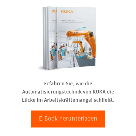
Erfahren Sie, wie die
Automatisierungstechnik von KUKA die
Lücke im Arbeitskräftemangel schließt.
E-Book herunterladen