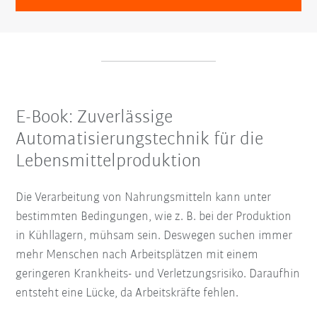
E-Book: Zuverlässige
Automatisierungstechnik für die
Lebensmittelproduktion
Die Verarbeitung von Nahrungsmitteln kann unter
bestimmten Bedingungen, wie z. B. bei der Produktion
in Kühllagern, mühsam sein. Deswegen suchen immer
mehr Menschen nach Arbeitsplätzen mit einem
geringeren Krankheits- und Verletzungsrisiko. Daraufhin
entsteht eine Lücke, da Arbeitskräfte fehlen.