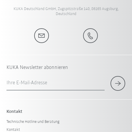
KUKA Deutschland GmbH, Zugspitzstraße 140, 86165 Augsburg,
Deutschland
KUKA Newsletter abonnieren
Ihre E-Mail-Adresse
Kontakt
Technische Hotline und Beratung
Kontakt