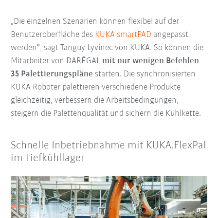
„Die einzelnen Szenarien können flexibel auf der
Benutzeroberfläche des
KUKA smartPAD
angepasst
werden“, sagt Tanguy Lyvinec von KUKA. So können die
Mitarbeiter von DARÉGAL
mit nur wenigen Befehlen
35 Palettierungspläne
starten. Die synchronisierten
KUKA Roboter palettieren verschiedene Produkte
gleichzeitig, verbessern die Arbeitsbedingungen,
steigern die Palettenqualität und sichern die Kühlkette.
Schnelle Inbetriebnahme mit KUKA.FlexPal
im Tiefkühllager