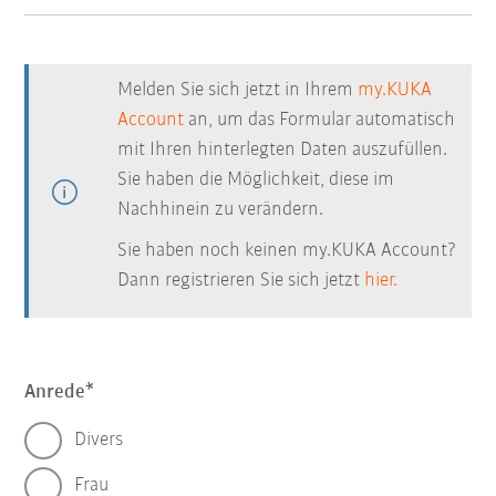
Melden Sie sich jetzt in Ihrem
my.KUKA
Account
an, um das Formular automatisch
mit Ihren hinterlegten Daten auszufüllen.
Sie haben die Möglichkeit, diese im
Nachhinein zu verändern.
Sie haben noch keinen my.KUKA Account?
Dann registrieren Sie sich jetzt
hier.
Anrede
Divers
Frau