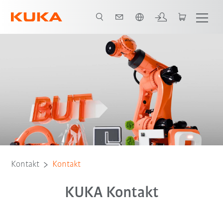
Englisch / English
Kontakt
Kontakt
KUKA Kontakt