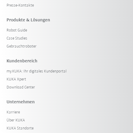
Presse-Kontakte
Produkte & Lösungen
Robot Guide
Case Studies
Gebrauchtroboter
Kundenbereich
my.KUKA: Ihr digitales Kundenportal
KUKA Xpert
Download Center
Unternehmen
Karriere
Über KUKA
KUKA Standorte