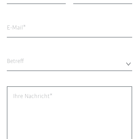
E-Mail
Betreff
Ihre Nachricht