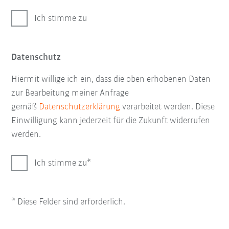
Ich stimme zu
Datenschutz
Hiermit willige ich ein, dass die oben erhobenen Daten
zur Bearbeitung meiner Anfrage
gemäß
Datenschutzerklärung
verarbeitet werden. Diese
Einwilligung kann jederzeit für die Zukunft widerrufen
werden.
Ich stimme zu
* Diese Felder sind erforderlich.