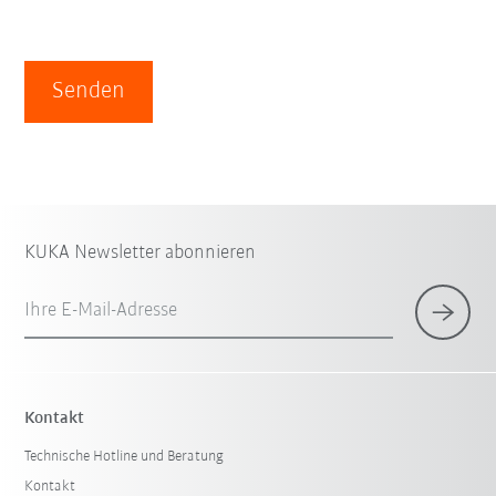
Senden
KUKA Newsletter abonnieren
Ihre E-Mail-Adresse
Kontakt
Technische Hotline und Beratung
Kontakt