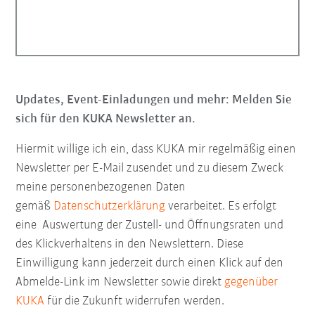
Updates, Event-Einladungen und mehr: Melden Sie
sich für den KUKA Newsletter an.
Hiermit willige ich ein, dass KUKA mir regelmäßig einen
Newsletter per E-Mail zusendet und zu diesem Zweck
meine personenbezogenen Daten
gemäß
Datenschutzerklärung
verarbeitet. Es erfolgt
eine Auswertung der Zustell- und Öffnungsraten und
des Klickverhaltens in den Newslettern. Diese
Einwilligung kann jederzeit durch einen Klick auf den
Abmelde-Link im Newsletter sowie direkt
gegenüber
KUKA
für die Zukunft widerrufen werden.