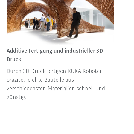
Additive Fertigung und industrieller 3D-
Druck
Durch 3D-Druck fertigen KUKA Roboter
präzise, leichte Bauteile aus
verschiedensten Materialien schnell und
günstig.