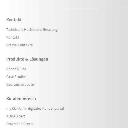
Kontakt
Technische Hotline und Beratung
Kontakt
Presse-Kontakte
Produkte & Lösungen
Robot Guide
Case Studies
Gebrauchtroboter
Kundenbereich
my.KUKA: Ihr digitales Kundenportal
KUKA Xpert
Download Center