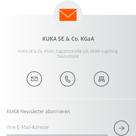
KUKA SE & Co. KGaA
KUKA SE & Co. KGaA, Zugspitzstraße 140, 86165 Augsburg,
Deutschland
KUKA Newsletter abonnieren
Ihre E-Mail-Adresse