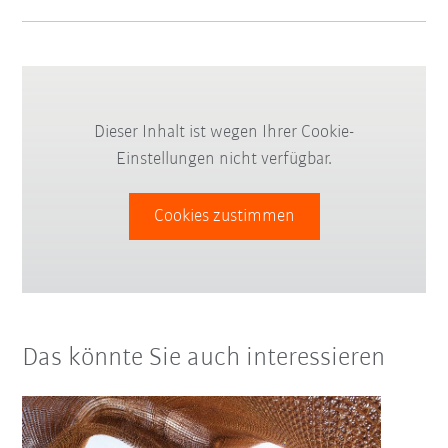
Dieser Inhalt ist wegen Ihrer Cookie-
Einstellungen nicht verfügbar.
Cookies zustimmen
Das könnte Sie auch interessieren