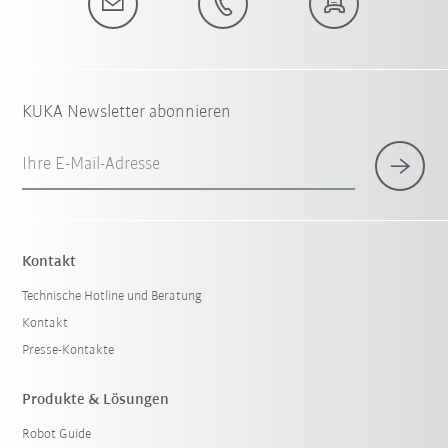
KUKA Newsletter abonnieren
Ihre E-Mail-Adresse
Kontakt
Technische Hotline und Beratung
Kontakt
Presse-Kontakte
Produkte & Lösungen
Robot Guide