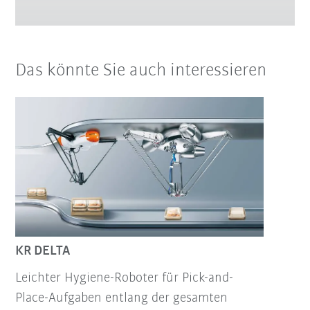
Das könnte Sie auch interessieren
KR DELTA
Leichter Hygiene-Roboter für Pick-and-
Place-Aufgaben entlang der gesamten