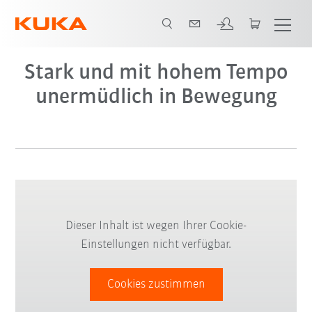
Stark und mit hohem Tempo
unermüdlich in Bewegung
Dieser Inhalt ist wegen Ihrer Cookie-
Einstellungen nicht verfügbar.
Cookies zustimmen