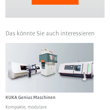
Das könnte Sie auch interessieren
KUKA Genius Maschinen
Kompakte, modulare