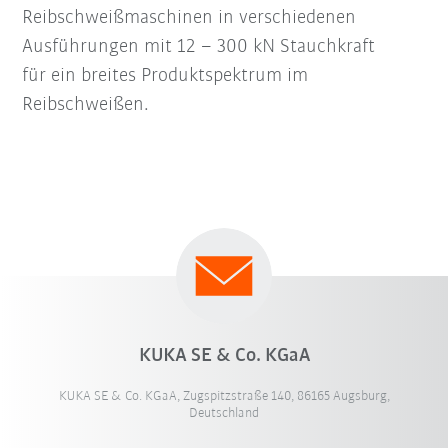
Reibschweißmaschinen in verschiedenen
Ausführungen mit 12 – 300 kN Stauchkraft
für ein breites Produktspektrum im
Reibschweißen.
KUKA SE & Co. KGaA
KUKA SE & Co. KGaA, Zugspitzstraße 140, 86165 Augsburg,
Deutschland