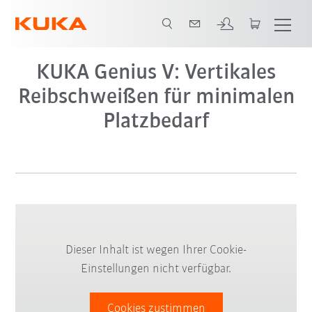
Genius_V
KUKA Genius V: Vertikales
Reibschweißen für minimalen
Platzbedarf
Dieser Inhalt ist wegen Ihrer Cookie-
Einstellungen nicht verfügbar.
Cookies zustimmen