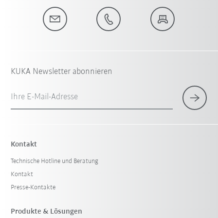
KUKA Newsletter abonnieren
Ihre E-Mail-Adresse
Kontakt
Technische Hotline und Beratung
Kontakt
Presse-Kontakte
Produkte & Lösungen