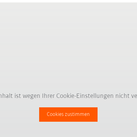
Inhalt ist wegen Ihrer Cookie-Einstellungen nicht ve
Cookies zustimmen