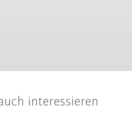
auch interessieren