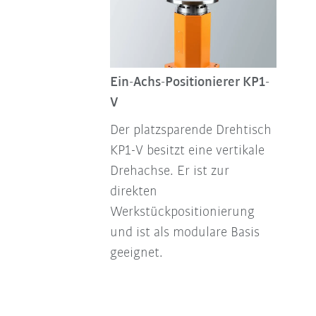
Ein-Achs-Positionierer KP1-
V
Der platzsparende Drehtisch
KP1-V besitzt eine vertikale
Drehachse. Er ist zur
direkten
Werkstückpositionierung
und ist als modulare Basis
geeignet.