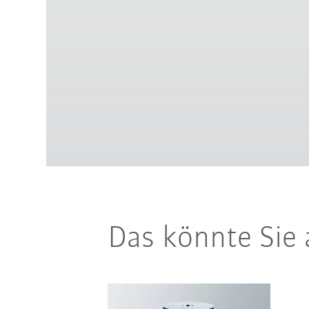
Das könnte Sie 