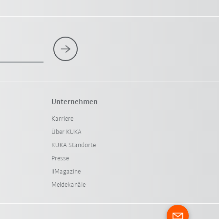
Unternehmen
Karriere
Über KUKA
KUKA Standorte
Presse
iiMagazine
Meldekanäle