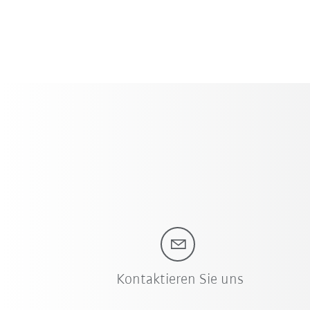
Kontaktieren Sie uns