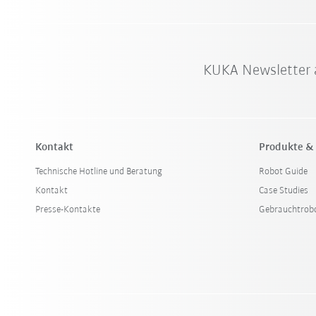
KUKA Newsletter 
Kontakt
Produkte &
Technische Hotline und Beratung
Robot Guide
Kontakt
Case Studies
Presse-Kontakte
Gebrauchtrob