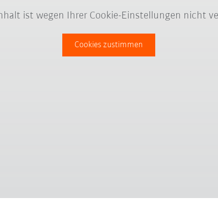
Inhalt ist wegen Ihrer Cookie-Einstellungen nicht ve
Cookies zustimmen