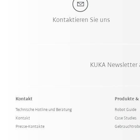
Kontaktieren Sie uns
KUKA Newsletter 
Kontakt
Produkte &
Technische Hotline und Beratung
Robot Guide
Kontakt
Case Studies
Presse-Kontakte
Gebrauchtrob