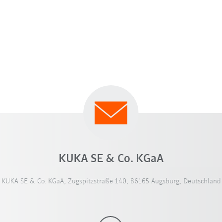
KUKA SE & Co. KGaA
KUKA SE & Co. KGaA, Zugspitzstraße 140, 86165 Augsburg, Deutschland