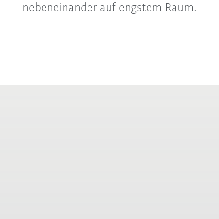
nebeneinander auf engstem Raum.