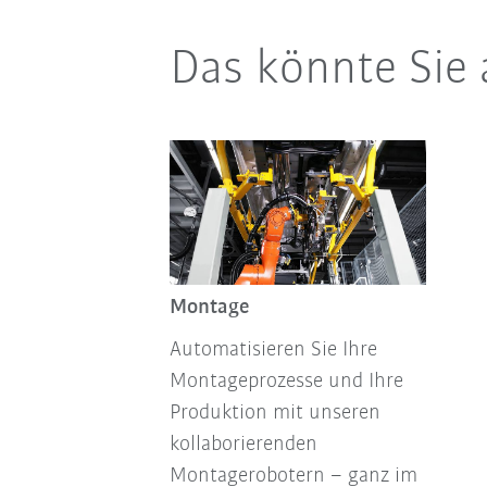
Das könnte Sie 
Montage
Automatisieren Sie Ihre
Montageprozesse und Ihre
Produktion mit unseren
kollaborierenden
Montagerobotern – ganz im