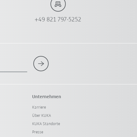
+49 821 797-5252
Unternehmen
Karriere
Über KUKA
KUKA Standorte
Presse