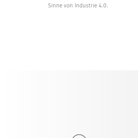
Sinne von Industrie 4.0.