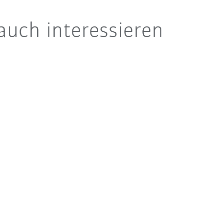
auch interessieren